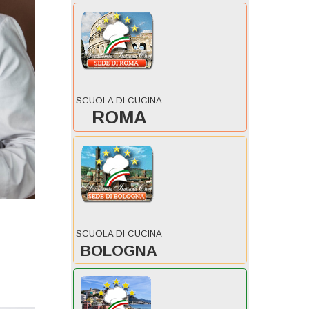
SCUOLA DI CUCINA
ROMA
SCUOLA DI CUCINA
BOLOGNA