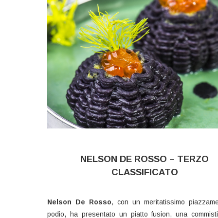
NELSON DE ROSSO – TERZO
CLASSIFICATO
Nelson De Rosso
, con un meritatissimo piazzame
podio, ha presentato un piatto fusion, una commist