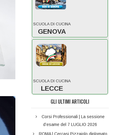
SCUOLA DI CUCINA
GENOVA
SCUOLA DI CUCINA
LECCE
GLI ULTIMI ARTICOLI
Corsi Professionali | La sessione
d’esame del 7 LUGLIO 2026
ROMA | Cercasi Pizzaiolo diplomato