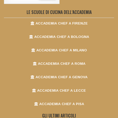
LE SCUOLE DI CUCINA DELL’ACCADEMIA
ACCADEMIA CHEF A FIRENZE
ACCADEMIA CHEF A BOLOGNA
ACCADEMIA CHEF A MILANO
ACCADEMIA CHEF A ROMA
ACCADEMIA CHEF A GENOVA
ACCADEMIA CHEF A LECCE
ACCADEMIA CHEF A PISA
GLI ULTIMI ARTICOLI