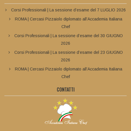
Corsi Professionali | La sessione d’esame del 7 LUGLIO 2026
ROMA | Cercasi Pizzaiolo diplomato all’Accademia Italiana
Chef
Corsi Professionali | La sessione d’esame del 30 GIUGNO
2026
Corsi Professionali | La sessione d’esame del 23 GIUGNO
2026
ROMA | Cercasi Pizzaiolo diplomato all’Accademia Italiana
Chef
CONTATTI