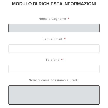
MODULO DI RICHIESTA INFORMAZIONI
Nome e Cognome
*
La tua Email
*
Telefono
*
Scrivici come possiamo aiutarti: