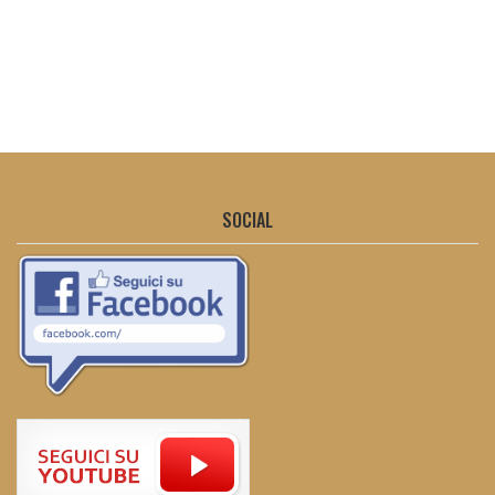
SOCIAL