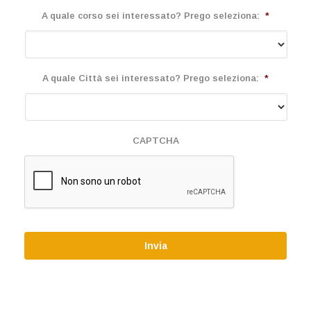
A quale corso sei interessato? Prego seleziona:
*
A quale Città sei interessato? Prego seleziona:
*
CAPTCHA