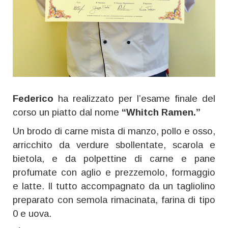
Federico
ha realizzato per l’esame finale del
corso un piatto dal nome
“Whitch Ramen.”
Un brodo di carne mista di manzo, pollo e osso,
arricchito da verdure sbollentate, scarola e
bietola, e da polpettine di carne e pane
profumate con aglio e prezzemolo, formaggio
e latte. Il tutto accompagnato da un tagliolino
preparato con semola rimacinata, farina di tipo
0 e uova.