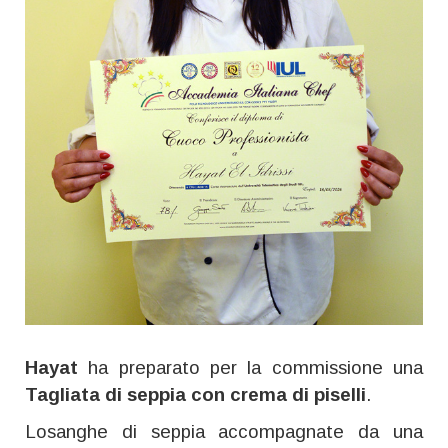
Hayat
ha preparato per la commissione una
Tagliata di seppia con crema di piselli
.
Losanghe di seppia accompagnate da una