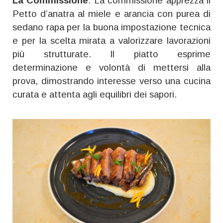
La Commissione
: La commissione apprezza il
Petto d’anatra al miele e arancia con purea di
sedano rapa per la buona impostazione tecnica
e per la scelta mirata a valorizzare lavorazioni
più strutturate. Il piatto esprime
determinazione e volontà di mettersi alla
prova, dimostrando interesse verso una cucina
curata e attenta agli equilibri dei sapori.