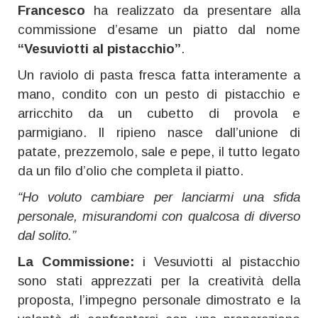
Francesco
ha realizzato da presentare alla
commissione d’esame un piatto dal nome
“Vesuviotti al pistacchio”
.
Un raviolo di pasta fresca fatta interamente a
mano, condito con un pesto di pistacchio e
arricchito da un cubetto di provola e
parmigiano. Il ripieno nasce dall’unione di
patate, prezzemolo, sale e pepe, il tutto legato
da un filo d’olio che completa il piatto.
“Ho voluto cambiare per lanciarmi una sfida
personale, misurandomi con qualcosa di diverso
dal solito.”
La Commissione:
i Vesuviotti al pistacchio
sono stati apprezzati per la creatività della
proposta, l’impegno personale dimostrato e la