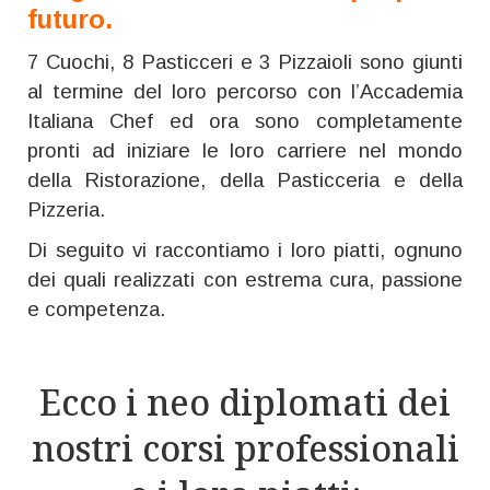
futuro.
7 Cuochi, 8 Pasticceri e 3 Pizzaioli sono giunti
al termine del loro percorso con l’Accademia
Italiana Chef ed ora sono completamente
pronti ad iniziare le loro carriere nel mondo
della Ristorazione, della Pasticceria e della
Pizzeria.
Di seguito vi raccontiamo i loro piatti, ognuno
dei quali realizzati con estrema cura, passione
e competenza.
Ecco i neo diplomati dei
nostri corsi professionali