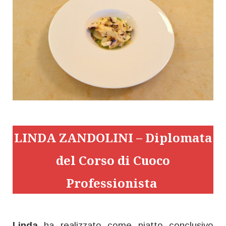
LINDA ZANDOLINI – Diplomata
del Corso di Cuoco
Professionista
Linda
ha realizzato come piatto conclusivo