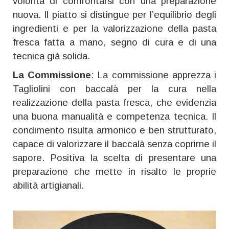
volontà di confrontarsi con una preparazione
nuova. Il piatto si distingue per l’equilibrio degli
ingredienti e per la valorizzazione della pasta
fresca fatta a mano, segno di cura e di una
tecnica già solida.
La Commissione
: La commissione apprezza i
Tagliolini con baccalà per la cura nella
realizzazione della pasta fresca, che evidenzia
una buona manualità e competenza tecnica. Il
condimento risulta armonico e ben strutturato,
capace di valorizzare il baccalà senza coprirne il
sapore. Positiva la scelta di presentare una
preparazione che mette in risalto le proprie
abilità artigianali.