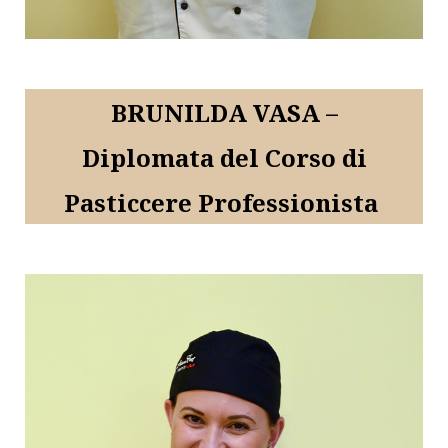
BRUNILDA VASA –
Diplomata
del Corso di
Pasticcere Professionista