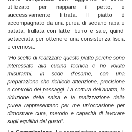
utilizzato per nappare il petto, e
successivamente filtrata. Il piatto è
accompagnato da una purea di sedano rapa e
patata, frullata con latte, burro e sale, quindi
setacciata per ottenere una consistenza liscia
e cremosa.
“Ho scelto di realizzare questo piatto perché sono
interessato alla cucina tecnica e ho voluto
misurarmi, in sede d’esame, con una
preparazione che richiede attenzione, precisione
e controllo dei passaggi. La cottura dell’anatra, la
riduzione della salsa e la realizzazione della
purea rappresentano per me un’occasione per
dimostrare cura, metodo e capacità di lavorare
sugli equilibri del gusto”.