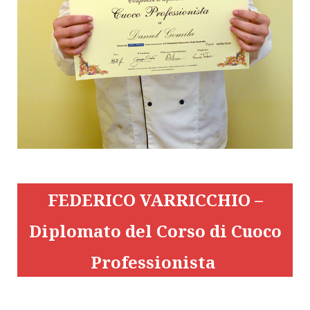
FEDERICO VARRICCHIO –
Diplomato del Corso di Cuoco
Professionista