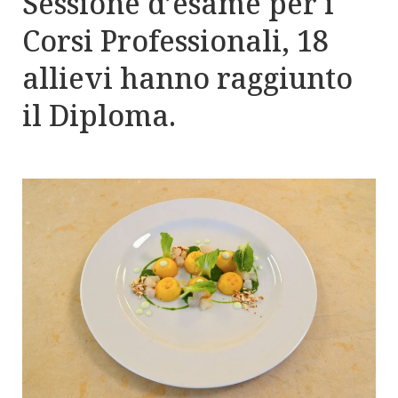
Sessione d’esame per i
Corsi Professionali, 18
allievi hanno raggiunto
il Diploma.