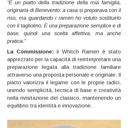
“È un piatto della tradizione della mia famiglia,
originaria di Benevento: a casa si preparava con il
riso, ma guardando i ramen ho voluto sostituirlo
con il tagliolino. È una preparazione semplice e di
base, quindi una scelta affettiva, ma anche
pratica.”
La Commissione:
il Whitch Ramen è stato
apprezzato per la capacità di reinterpretare una
preparazione legata alla tradizione familiare
attraverso una proposta personale e originale. Il
piatto valorizza il legame con le proprie radici,
unendo semplicità, tecnica di base e creatività
nella rivisitazione del classico, mantenendo un
equilibrio tra identità e innovazione.