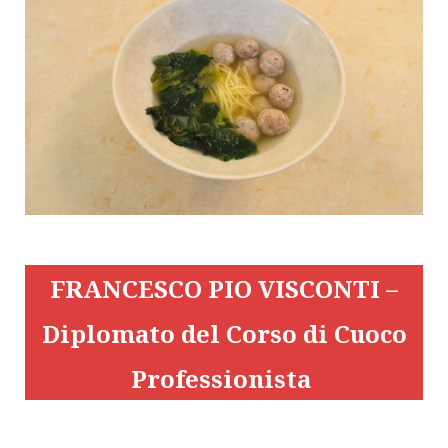
FRANCESCO PIO VISCONTI –
Diplomato del Corso di Cuoco
Professionista