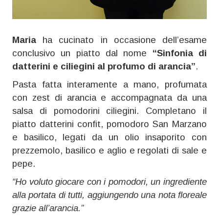
Maria
ha cucinato in occasione dell’esame
conclusivo un piatto dal nome
“Sinfonia di
datterini e ciliegini al profumo di arancia”
.
Pasta fatta interamente a mano, profumata
con zest di arancia e accompagnata da una
salsa di pomodorini ciliegini. Completano il
piatto datterini confit, pomodoro San Marzano
e basilico, legati da un olio insaporito con
prezzemolo, basilico e aglio e regolati di sale e
pepe.
“Ho voluto giocare con i pomodori, un ingrediente
alla portata di tutti, aggiungendo una nota floreale
grazie all’arancia.”