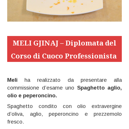
MELI GJINAJ – Diplomata del
Corso di Cuoco Professionista
Meli
ha realizzato da presentare alla
commissione d’esame uno
Spaghetto aglio,
olio e peperoncino.
Spaghetto condito con olio extravergine
d’oliva, aglio, peperoncino e prezzemolo
fresco.