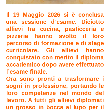
Il 19 Maggio 2026 si è conclusa
una sessione d’esame. Diciotto
allievi tra cucina, pasticceria e
pizzeria hanno svolto il loro
percorso di formazione e di stage
curricolare. Gli allievi hanno
conquistato con merito il diploma
accademico dopo avere effettuato
l’esame finale.
Ora sono pronti a trasformare i
sogni in professione, portando le
loro competenze nel mondo del
lavoro. A tutti gli allievi diplomati
un grosso in bocca al lupo per il