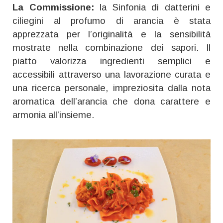
La Commissione:
la Sinfonia di datterini e
ciliegini al profumo di arancia è stata
apprezzata per l’originalità e la sensibilità
mostrate nella combinazione dei sapori. Il
piatto valorizza ingredienti semplici e
accessibili attraverso una lavorazione curata e
una ricerca personale, impreziosita dalla nota
aromatica dell’arancia che dona carattere e
armonia all’insieme.