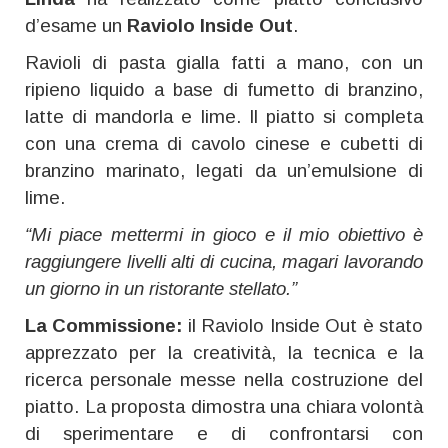
d’esame un
Raviolo Inside Out
.
Ravioli di pasta gialla fatti a mano, con un
ripieno liquido a base di fumetto di branzino,
latte di mandorla e lime. Il piatto si completa
con una crema di cavolo cinese e cubetti di
branzino marinato, legati da un’emulsione di
lime.
“Mi piace mettermi in gioco e il mio obiettivo è
raggiungere livelli alti di cucina, magari lavorando
un giorno in un ristorante stellato.”
La Commissione:
il Raviolo Inside Out è stato
apprezzato per la creatività, la tecnica e la
ricerca personale messe nella costruzione del
piatto. La proposta dimostra una chiara volontà
di sperimentare e di confrontarsi con