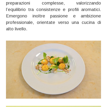
preparazioni complesse, valorizzando
l’equilibrio tra consistenze e profili aromatici.
Emergono inoltre passione e ambizione
professionale, orientate verso una cucina di
alto livello.