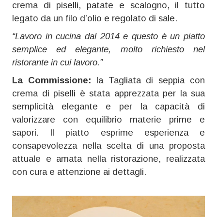
crema di piselli, patate e scalogno, il tutto
legato da un filo d’olio e regolato di sale.
“Lavoro in cucina dal 2014 e questo è un piatto
semplice ed elegante, molto richiesto nel
ristorante in cui lavoro.”
La Commissione:
la Tagliata di seppia con
crema di piselli è stata apprezzata per la sua
semplicità elegante e per la capacità di
valorizzare con equilibrio materie prime e
sapori. Il piatto esprime esperienza e
consapevolezza nella scelta di una proposta
attuale e amata nella ristorazione, realizzata
con cura e attenzione ai dettagli.