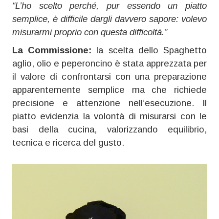
“L’ho scelto perché, pur essendo un piatto
semplice, è difficile dargli davvero sapore: volevo
misurarmi proprio con questa difficoltà.”
La Commissione:
la scelta dello Spaghetto
aglio, olio e peperoncino è stata apprezzata per
il valore di confrontarsi con una preparazione
apparentemente semplice ma che richiede
precisione e attenzione nell’esecuzione. Il
piatto evidenzia la volontà di misurarsi con le
basi della cucina, valorizzando equilibrio,
tecnica e ricerca del gusto.