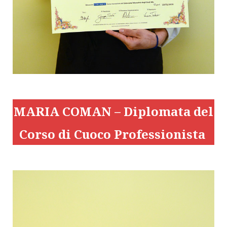
MARIA COMAN – Diplomata del
Corso di Cuoco Professionista