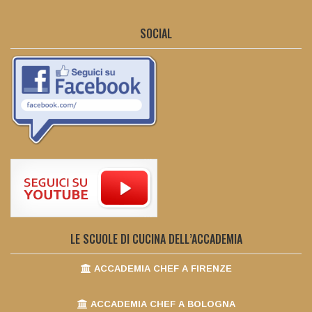
SOCIAL
LE SCUOLE DI CUCINA DELL’ACCADEMIA
ACCADEMIA CHEF A FIRENZE
ACCADEMIA CHEF A BOLOGNA