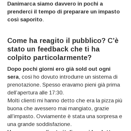
Danimarca siamo davvero in pochi a
prenderci il tempo di preparare un impasto
così saporito
.
Come ha reagito il pubblico? C’è
stato un feedback che ti ha
colpito particolarmente?
Dopo pochi giorni ero già sold out ogni
sera
, così ho dovuto introdurre un sistema di
prenotazione. Spesso eravamo pieni già prima
dell’apertura alle 17:30.
Molti clienti mi hanno detto che era la pizza più
buona che avessero mai mangiato, grazie
all’impasto. Ovviamente è stata una sorpresa e
una grande soddisfazione.