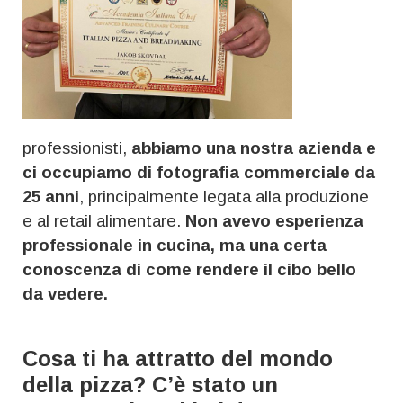
professionisti,
abbiamo una nostra azienda e
ci occupiamo di fotografia commerciale da
25 anni
, principalmente legata alla produzione
e al retail alimentare.
Non avevo esperienza
professionale in cucina, ma una certa
conoscenza di come rendere il cibo bello
da vedere.
Cosa ti ha attratto del mondo
della pizza? C’è stato un