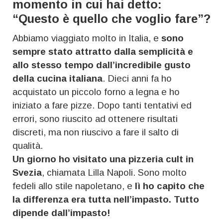
momento in cui hai detto:
“Questo è quello che voglio fare”?
Abbiamo viaggiato molto in Italia, e
sono
sempre stato attratto dalla semplicità e
allo stesso tempo dall’incredibile gusto
della cucina italiana
. Dieci anni fa ho
acquistato un piccolo forno a legna e ho
iniziato a fare pizze. Dopo tanti tentativi ed
errori, sono riuscito ad ottenere risultati
discreti, ma non riuscivo a fare il salto di
qualità.
Un giorno ho visitato una pizzeria cult in
Svezia
, chiamata Lilla Napoli. Sono molto
fedeli allo stile napoletano, e
lì ho capito che
la differenza era tutta nell’impasto. Tutto
dipende dall’impasto!