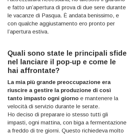
e fatto un’apertura di prova di due sere durante
le vacanze di Pasqua. È andata benissimo, e
con qualche aggiustamento ero pronto per
l’apertura estiva.
Quali sono state le principali sfide
nel lanciare il pop-up e come le
hai affrontate?
La mia più grande preoccupazione era
riuscire a gestire la produzione di così
tanto impasto ogni giorno
e mantenere la
velocità di servizio durante le serate.
Ho deciso di preparare io stesso tutti gli
impasti, ogni mattina, con biga a fermentazione
a freddo di tre giorni. Questo richiedeva molto