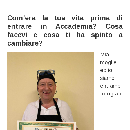
Com’era la tua vita prima di
entrare in Accademia? Cosa
facevi e cosa ti ha spinto a
cambiare?
Mia
moglie
ed io
siamo
entrambi
fotografi