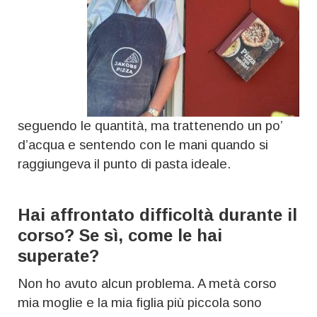
seguendo le quantità, ma trattenendo un po’
d’acqua e sentendo con le mani quando si
raggiungeva il punto di pasta ideale.
Hai affrontato difficoltà durante il
corso? Se sì, come le hai
superate?
Non ho avuto alcun problema. A metà corso
mia moglie e la mia figlia più piccola sono