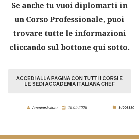
Se anche tu vuoi diplomarti in
un Corso Professionale,
puoi
trovare
tutte le informazioni
cliccando sul bottone qui sotto.
ACCEDI ALLA PAGINA CON TUTTI I CORSI E
LE SEDI ACCADEMIA ITALIANA CHEF
successo
Amministratore
15.09.2025