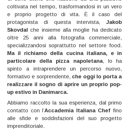
coltivata nel tempo, trasformandosi in un vero
e proprio progetto di vita. È il caso del
protagonista di questa intervista,
Jakob
Skovdal
che insieme alla moglie ha dedicato
oltre 25 anni alla fotografia commerciale,
specializzandosi soprattutto nel settore food.
Ma il richiamo della cucina italiana, e in
particolare della pizza napoletana
, lo ha
spinto a intraprendere un percorso nuovo,
formativo e sorprendente,
che oggi lo porta a
realizzare il sogno di aprire un proprio pop-
up estivo in Danimarca.
Abbiamo raccolto la sua esperienza, dal primo
contatto con l’
Accademia Italiana Chef
fino
alle sfide e soddisfazioni del suo progetto
imprenditoriale.