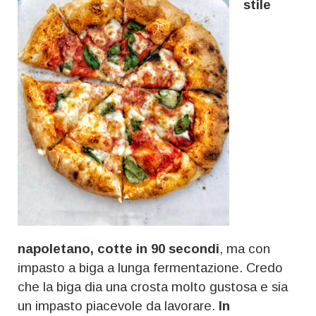
stile
napoletano, cotte in 90 secondi
, ma con
impasto a biga a lunga fermentazione. Credo
che la biga dia una crosta molto gustosa e sia
un impasto piacevole da lavorare.
In