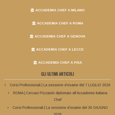
ACCADEMIA CHEF A MILANO
ACCADEMIA CHEF A ROMA
ACCADEMIA CHEF A GENOVA
ACCADEMIA CHEF A LECCE
ACCADEMIA CHEF A PISA
GLI ULTIMI ARTICOLI
Corsi Professionali | La sessione d’esame del 7 LUGLIO 2026
ROMA | Cercasi Pizzaiolo diplomato all’Accademia Italiana
Chef
Corsi Professionali | La sessione d’esame del 30 GIUGNO
2026