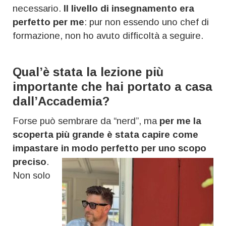
necessario.
Il livello di insegnamento era
perfetto per me
: pur non essendo uno chef di
formazione, non ho avuto difficoltà a seguire.
Qual’è stata la lezione più
importante che hai portato a casa
dall’Accademia?
Forse può sembrare da “nerd”, ma
per me la
scoperta più grande è stata capire come
impastare in modo perfetto per uno scopo
preciso
.
Non solo