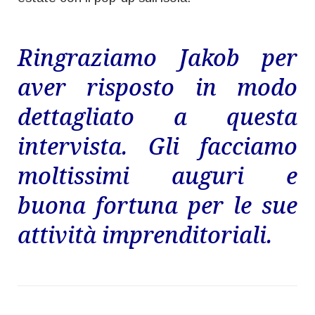
Ringraziamo Jakob per
aver risposto in modo
dettagliato a questa
intervista. Gli f
acciamo
moltissimi auguri e
buona fortuna per le sue
attività imprenditoriali.