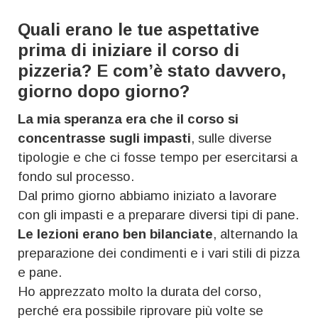
Quali erano le tue aspettative
prima di iniziare il corso di
pizzeria? E com’è stato davvero,
giorno dopo giorno?
La mia speranza era che il corso si
concentrasse sugli impasti
, sulle diverse
tipologie e che ci fosse tempo per esercitarsi a
fondo sul processo.
Dal primo giorno abbiamo iniziato a lavorare
con gli impasti e a preparare diversi tipi di pane.
Le lezioni erano ben bilanciate
, alternando la
preparazione dei condimenti e i vari stili di pizza
e pane.
Ho apprezzato molto la durata del corso,
perché era possibile riprovare più volte se