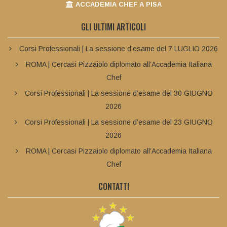
ACCADEMIA CHEF A PISA
GLI ULTIMI ARTICOLI
Corsi Professionali | La sessione d’esame del 7 LUGLIO 2026
ROMA | Cercasi Pizzaiolo diplomato all’Accademia Italiana
Chef
Corsi Professionali | La sessione d’esame del 30 GIUGNO
2026
Corsi Professionali | La sessione d’esame del 23 GIUGNO
2026
ROMA | Cercasi Pizzaiolo diplomato all’Accademia Italiana
Chef
CONTATTI