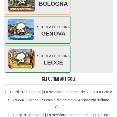
BOLOGNA
SCUOLA DI CUCINA
GENOVA
SCUOLA DI CUCINA
LECCE
GLI ULTIMI ARTICOLI
Corsi Professionali | La sessione d’esame del 7 LUGLIO 2026
ROMA | Cercasi Pizzaiolo diplomato all’Accademia Italiana
Chef
Corsi Professionali | La sessione d’esame del 30 GIUGNO