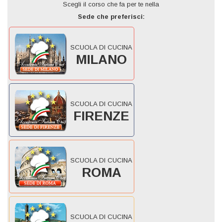
Scegli il corso che fa per te nella
Sede che preferisci:
SCUOLA DI CUCINA
MILANO
SCUOLA DI CUCINA
FIRENZE
SCUOLA DI CUCINA
ROMA
SCUOLA DI CUCINA