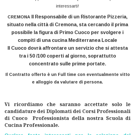
interessarti!
Il Responsabile di un Ristorante Pizzeria,
CREMONA
situato nella città di Cremona, sta cercando il prima
possibile la figura di Primo Cuoco per svolgere i
compiti di una cucina Mediterranea Locale
Il Cuoco dovrà affrontare un servizio che si attesta
tra i 50 /100 coperti al giorno, soprattutto
concentrato sulle prime portate.
Il Contratto offerto è un Full time con eventualmente vitto
e alloggio da valutare di persona.
Vi ricordiamo che saranno accettate solo le
candidature dei Diplomati dei Corsi Professionali
di Cuoco Professionista della nostra Scuola di
Cucina Professionale.