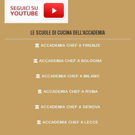
LE SCUOLE DI CUCINA DELL’ACCADEMIA
ACCADEMIA CHEF A FIRENZE
ACCADEMIA CHEF A BOLOGNA
ACCADEMIA CHEF A MILANO
ACCADEMIA CHEF A ROMA
ACCADEMIA CHEF A GENOVA
ACCADEMIA CHEF A LECCE