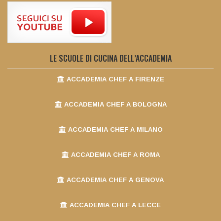
LE SCUOLE DI CUCINA DELL’ACCADEMIA
ACCADEMIA CHEF A FIRENZE
ACCADEMIA CHEF A BOLOGNA
ACCADEMIA CHEF A MILANO
ACCADEMIA CHEF A ROMA
ACCADEMIA CHEF A GENOVA
ACCADEMIA CHEF A LECCE