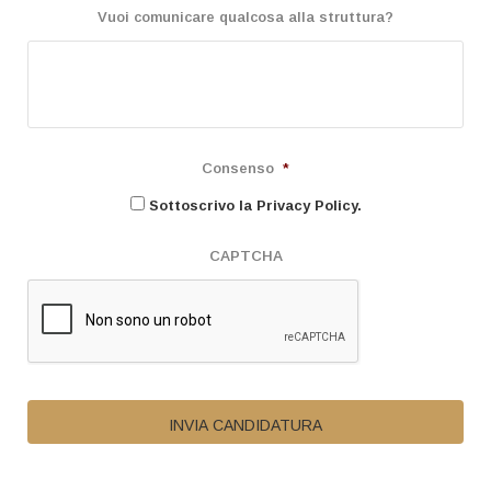
Vuoi comunicare qualcosa alla struttura?
Consenso
*
Sottoscrivo la Privacy Policy.
CAPTCHA