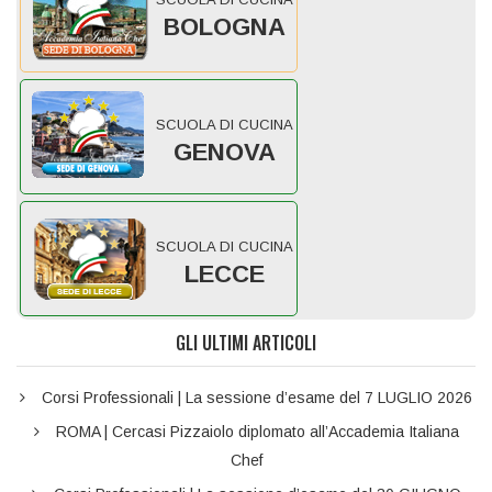
BOLOGNA
SCUOLA DI CUCINA
GENOVA
SCUOLA DI CUCINA
LECCE
GLI ULTIMI ARTICOLI
Corsi Professionali | La sessione d’esame del 7 LUGLIO 2026
ROMA | Cercasi Pizzaiolo diplomato all’Accademia Italiana
Chef