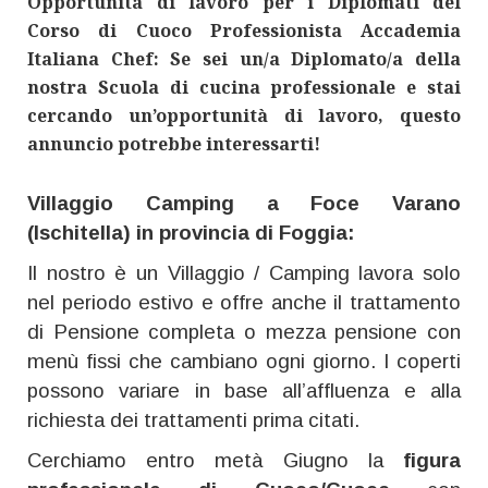
Opportunità di lavoro per i Diplomati del
Corso di Cuoco Professionista Accademia
Italiana Chef: Se sei un/a Diplomato/a della
nostra Scuola di cucina professionale e stai
cercando un’opportunità di lavoro, questo
annuncio potrebbe interessarti!
Villaggio Camping a Foce Varano
(Ischitella) in provincia di Foggia:
Il nostro è un Villaggio / Camping lavora solo
nel periodo estivo e offre anche il trattamento
di Pensione completa o mezza pensione con
menù fissi che cambiano ogni giorno. I coperti
possono variare in base all’affluenza e alla
richiesta dei trattamenti prima citati.
Cerchiamo entro metà Giugno la
figura