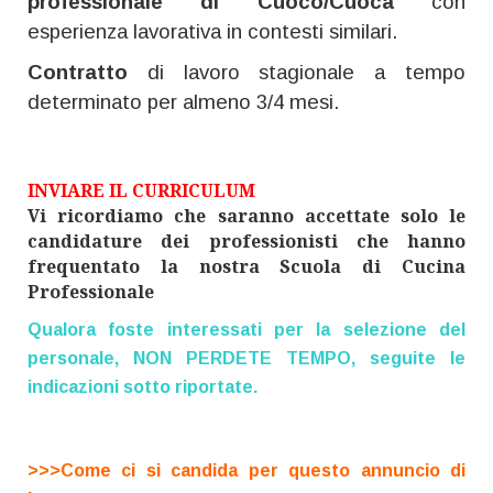
professionale di Cuoco/Cuoca
con
esperienza lavorativa in contesti similari.
Contratto
di lavoro stagionale a tempo
determinato per almeno 3/4 mesi.
INVIARE IL CURRICULUM
Vi ricordiamo che saranno accettate solo le
candidature dei professionisti che hanno
frequentato la nostra Scuola di Cucina
Professionale
Qualora foste interessati per la selezione del
personale, NON PERDETE TEMPO, seguite le
indicazioni sotto riportate.
>>>Come ci si candida per questo annuncio di