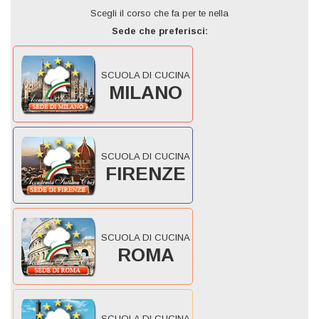
Scegli il corso che fa per te nella
Sede che preferisci:
SCUOLA DI CUCINA
MILANO
SCUOLA DI CUCINA
FIRENZE
SCUOLA DI CUCINA
ROMA
SCUOLA DI CUCINA