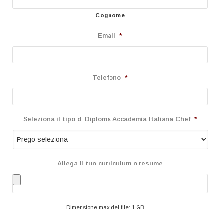
Cognome
Email
*
Telefono
*
Seleziona il tipo di Diploma Accademia Italiana Chef
*
Allega il tuo curriculum o resume
Dimensione max del file: 1 GB.