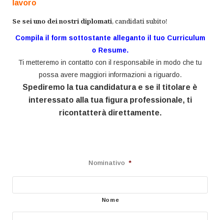
lavoro
Se sei uno dei nostri diplomati
, candidati
subito!
Compila il form sottostante alleganto il tuo Curriculum
o Resume.
Ti metteremo in contatto con il responsabile in modo che tu
possa avere maggiori informazioni a riguardo.
Spediremo la tua candidatura e se il titolare è
interessato alla tua figura professionale, ti
ricontatterà direttamente.
Nominativo
*
Nome