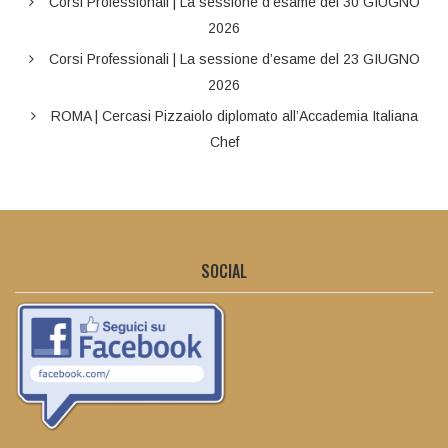
Corsi Professionali | La sessione d’esame del 30 GIUGNO
2026
Corsi Professionali | La sessione d’esame del 23 GIUGNO
2026
ROMA | Cercasi Pizzaiolo diplomato all’Accademia Italiana
Chef
SOCIAL