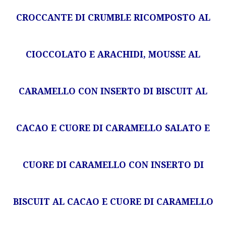
CROCCANTE DI CRUMBLE RICOMPOSTO AL
CIOCCOLATO E ARACHIDI, MOUSSE AL
CARAMELLO CON INSERTO DI BISCUIT AL
CACAO E CUORE DI CARAMELLO SALATO E
CUORE DI CARAMELLO CON INSERTO DI
BISCUIT AL CACAO E CUORE DI CARAMELLO