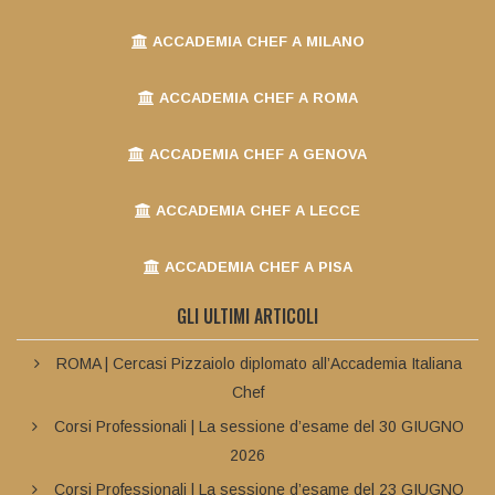
ACCADEMIA CHEF A MILANO
ACCADEMIA CHEF A ROMA
ACCADEMIA CHEF A GENOVA
ACCADEMIA CHEF A LECCE
ACCADEMIA CHEF A PISA
GLI ULTIMI ARTICOLI
ROMA | Cercasi Pizzaiolo diplomato all’Accademia Italiana
Chef
Corsi Professionali | La sessione d’esame del 30 GIUGNO
2026
Corsi Professionali | La sessione d’esame del 23 GIUGNO