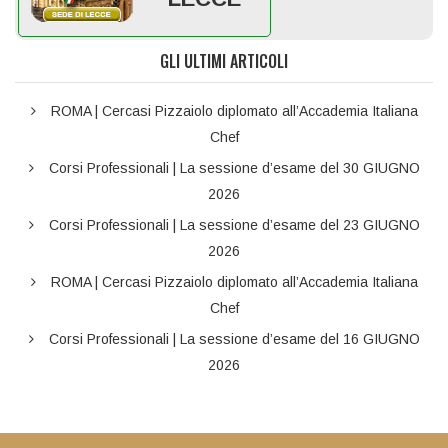
GLI ULTIMI ARTICOLI
ROMA | Cercasi Pizzaiolo diplomato all’Accademia Italiana
Chef
Corsi Professionali | La sessione d’esame del 30 GIUGNO
2026
Corsi Professionali | La sessione d’esame del 23 GIUGNO
2026
ROMA | Cercasi Pizzaiolo diplomato all’Accademia Italiana
Chef
Corsi Professionali | La sessione d’esame del 16 GIUGNO
2026