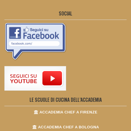
SOCIAL
LE SCUOLE DI CUCINA DELL’ACCADEMIA
ACCADEMIA CHEF A FIRENZE
ACCADEMIA CHEF A BOLOGNA