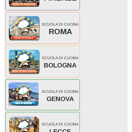
SCUOLA DI CUCINA
ROMA
SCUOLA DI CUCINA
BOLOGNA
SCUOLA DI CUCINA
GENOVA
SCUOLA DI CUCINA
LECCE