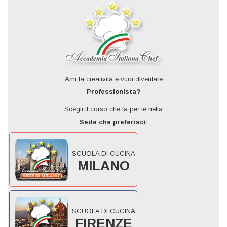
Ami la creatività e vuoi diventare
Professionista?
Scegli il corso che fa per te nella
Sede che preferisci:
SCUOLA DI CUCINA
MILANO
SCUOLA DI CUCINA
FIRENZE