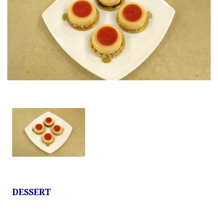
DESSERT