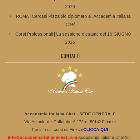
2026
ROMA | Cercasi Pizzaiolo diplomato all’Accademia Italiana
Chef
Corsi Professionali | La sessione d’esame del 16 GIUGNO
2026
CONTATTI
Accademia Italiana Chef - SEDE CENTRALE
Via Antonio del Pollaiolo n° 172a - 50142 Firenze
Per info sui corsi su Firenze
CLICCA QUI
info@accademiaitalianachef.com
Accademia Italiana Chef S.r.l.