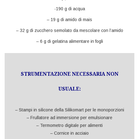
-190 g di acqua
– 19 g di amido di mais
– 32 g di zucchero semolato da mescolare con l’amido
– 6 g di gelatina alimentare in fogli
STRUMENTAZIONE NECESSARIA NON
USUALE:
– Stampi in silicone della Silikomart per le monoporzioni
– Frullatore ad immersione per emulsionare
– Termometro digitale per alimenti
– Cornice in acciaio