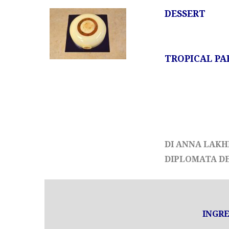
DESSERT
TROPICAL PA
DI ANNA LAK
DIPLOMATA DE
INGRE