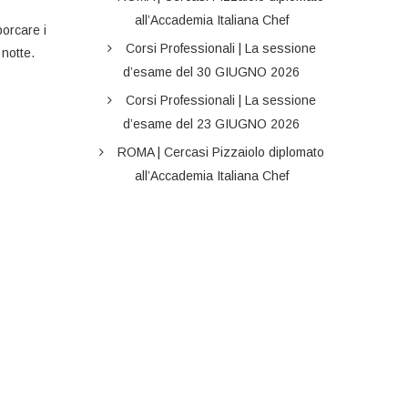
all’Accademia Italiana Chef
porcare i
Corsi Professionali | La sessione
 notte.
d’esame del 30 GIUGNO 2026
Corsi Professionali | La sessione
d’esame del 23 GIUGNO 2026
ROMA | Cercasi Pizzaiolo diplomato
all’Accademia Italiana Chef