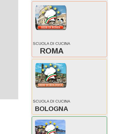
SCUOLA DI CUCINA
ROMA
SCUOLA DI CUCINA
BOLOGNA