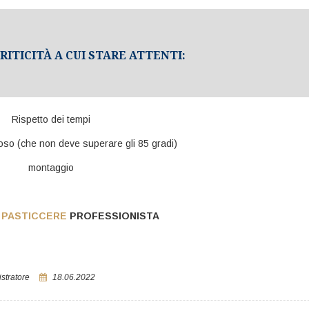
RITICITÀ A CUI STARE ATTENTI:
Rispetto dei tempi
oso (che non deve superare gli 85 gradi)
montaggio
 PASTICCERE
PROFESSIONISTA
stratore
18.06.2022