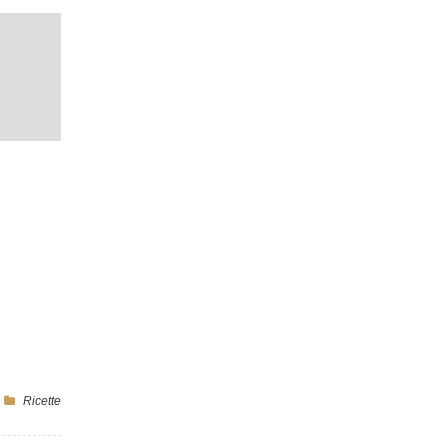
Ricette