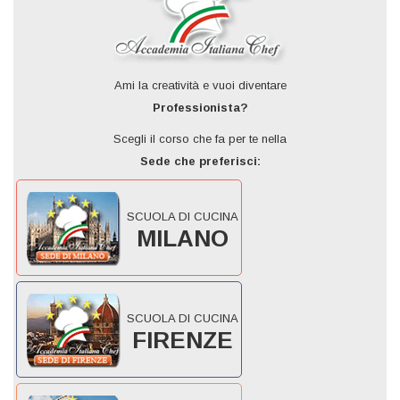
Ami la creatività e vuoi diventare
Professionista?
Scegli il corso che fa per te nella
Sede che preferisci:
SCUOLA DI CUCINA
MILANO
SCUOLA DI CUCINA
FIRENZE