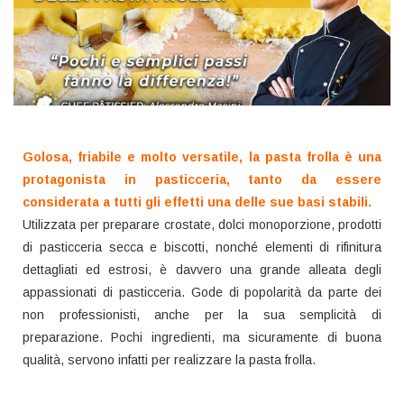
Golosa, friabile e molto versatile, la pasta frolla è una
protagonista in pasticceria, tanto da essere
considerata a tutti gli effetti una delle sue basi stabili.
Utilizzata per preparare crostate, dolci monoporzione, prodotti
di pasticceria secca e biscotti, nonché elementi di rifinitura
dettagliati ed estrosi, è davvero una grande alleata degli
appassionati di pasticceria. Gode di popolarità da parte dei
non professionisti, anche per la sua semplicità di
preparazione. Pochi ingredienti, ma sicuramente di buona
qualità, servono infatti per realizzare la pasta frolla.