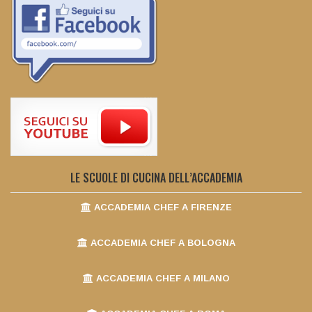
LE SCUOLE DI CUCINA DELL’ACCADEMIA
ACCADEMIA CHEF A FIRENZE
ACCADEMIA CHEF A BOLOGNA
ACCADEMIA CHEF A MILANO