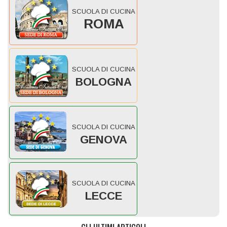
SCUOLA DI CUCINA
ROMA
SCUOLA DI CUCINA
BOLOGNA
SCUOLA DI CUCINA
GENOVA
SCUOLA DI CUCINA
LECCE