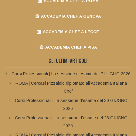
ACCADEMIA CHEF A ROMA
ACCADEMIA CHEF A GENOVA
ACCADEMIA CHEF A LECCE
ACCADEMIA CHEF A PISA
GLI ULTIMI ARTICOLI
Corsi Professionali | La sessione d’esame del 7 LUGLIO 2026
ROMA | Cercasi Pizzaiolo diplomato all’Accademia Italiana
Chef
Corsi Professionali | La sessione d’esame del 30 GIUGNO
2026
Corsi Professionali | La sessione d’esame del 23 GIUGNO
2026
ROMA | Cercasi Pizzaiolo diplomato all’Accademia Italiana