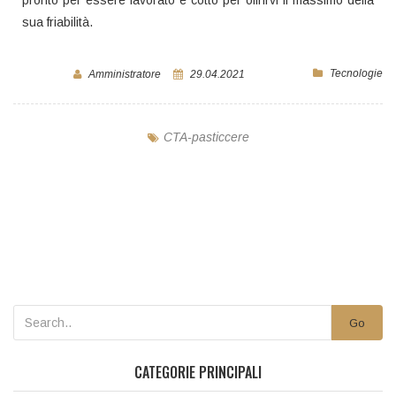
sua friabilità.
Tecnologie
Amministratore
29.04.2021
CTA-pasticcere
Go
CATEGORIE PRINCIPALI