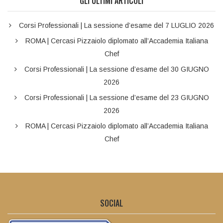
GLI ULTIMI ARTICOLI
Corsi Professionali | La sessione d’esame del 7 LUGLIO 2026
ROMA | Cercasi Pizzaiolo diplomato all’Accademia Italiana
Chef
Corsi Professionali | La sessione d’esame del 30 GIUGNO
2026
Corsi Professionali | La sessione d’esame del 23 GIUGNO
2026
ROMA | Cercasi Pizzaiolo diplomato all’Accademia Italiana
Chef
SOCIAL