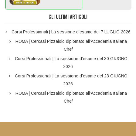
GLI ULTIMI ARTICOLI
Corsi Professionali | La sessione d’esame del 7 LUGLIO 2026
ROMA | Cercasi Pizzaiolo diplomato all’Accademia Italiana
Chef
Corsi Professionali | La sessione d’esame del 30 GIUGNO
2026
Corsi Professionali | La sessione d’esame del 23 GIUGNO
2026
ROMA | Cercasi Pizzaiolo diplomato all’Accademia Italiana
Chef