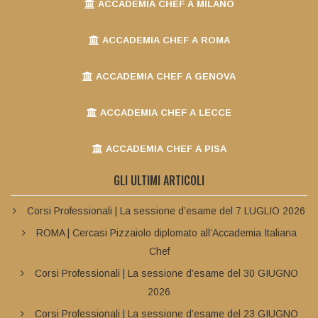
ACCADEMIA CHEF A MILANO
ACCADEMIA CHEF A ROMA
ACCADEMIA CHEF A GENOVA
ACCADEMIA CHEF A LECCE
ACCADEMIA CHEF A PISA
GLI ULTIMI ARTICOLI
Corsi Professionali | La sessione d’esame del 7 LUGLIO 2026
ROMA | Cercasi Pizzaiolo diplomato all’Accademia Italiana
Chef
Corsi Professionali | La sessione d’esame del 30 GIUGNO
2026
Corsi Professionali | La sessione d’esame del 23 GIUGNO