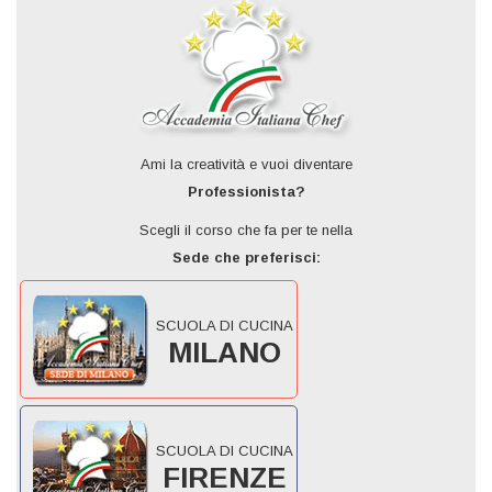
Ami la creatività e vuoi diventare
Professionista?
Scegli il corso che fa per te nella
Sede che preferisci:
SCUOLA DI CUCINA
MILANO
SCUOLA DI CUCINA
FIRENZE