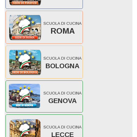
SCUOLA DI CUCINA
ROMA
SCUOLA DI CUCINA
BOLOGNA
SCUOLA DI CUCINA
GENOVA
SCUOLA DI CUCINA
LECCE