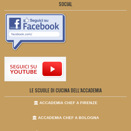
SOCIAL
LE SCUOLE DI CUCINA DELL’ACCADEMIA
ACCADEMIA CHEF A FIRENZE
ACCADEMIA CHEF A BOLOGNA