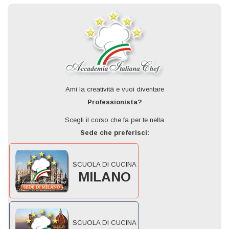
Ami la creatività e vuoi diventare
Professionista?
Scegli il corso che fa per te nella
Sede che preferisci:
SCUOLA DI CUCINA
MILANO
SCUOLA DI CUCINA