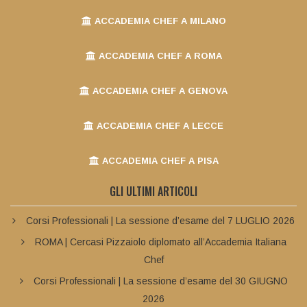
ACCADEMIA CHEF A MILANO
ACCADEMIA CHEF A ROMA
ACCADEMIA CHEF A GENOVA
ACCADEMIA CHEF A LECCE
ACCADEMIA CHEF A PISA
GLI ULTIMI ARTICOLI
Corsi Professionali | La sessione d’esame del 7 LUGLIO 2026
ROMA | Cercasi Pizzaiolo diplomato all’Accademia Italiana
Chef
Corsi Professionali | La sessione d’esame del 30 GIUGNO
2026