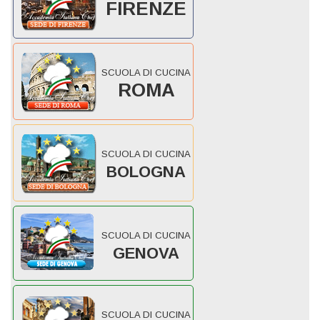
FIRENZE
SCUOLA DI CUCINA
ROMA
SCUOLA DI CUCINA
BOLOGNA
SCUOLA DI CUCINA
GENOVA
SCUOLA DI CUCINA