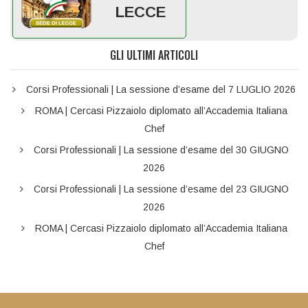
LECCE
GLI ULTIMI ARTICOLI
Corsi Professionali | La sessione d’esame del 7 LUGLIO 2026
ROMA | Cercasi Pizzaiolo diplomato all’Accademia Italiana
Chef
Corsi Professionali | La sessione d’esame del 30 GIUGNO
2026
Corsi Professionali | La sessione d’esame del 23 GIUGNO
2026
ROMA | Cercasi Pizzaiolo diplomato all’Accademia Italiana
Chef