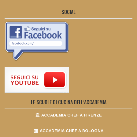
SOCIAL
LE SCUOLE DI CUCINA DELL’ACCADEMIA
ACCADEMIA CHEF A FIRENZE
ACCADEMIA CHEF A BOLOGNA