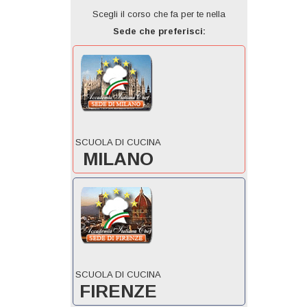
Scegli il corso che fa per te nella
Sede che preferisci:
SCUOLA DI CUCINA
MILANO
SCUOLA DI CUCINA
FIRENZE