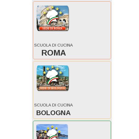
SCUOLA DI CUCINA
ROMA
SCUOLA DI CUCINA
BOLOGNA