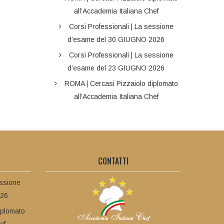
all’Accademia Italiana Chef
Corsi Professionali | La sessione
d’esame del 30 GIUGNO 2026
Corsi Professionali | La sessione
d’esame del 23 GIUGNO 2026
ROMA | Cercasi Pizzaiolo diplomato
all’Accademia Italiana Chef
CONTATTI
essione
026
iplomato