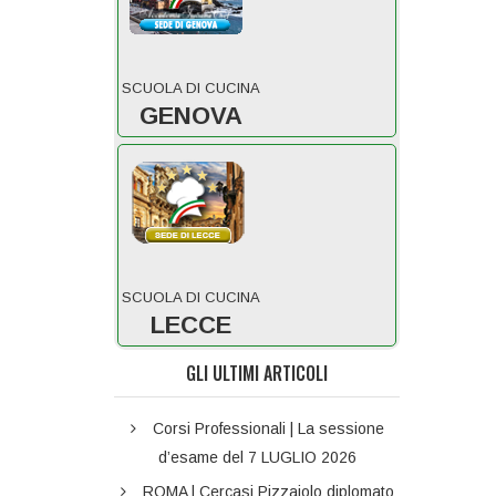
SCUOLA DI CUCINA
GENOVA
SCUOLA DI CUCINA
LECCE
GLI ULTIMI ARTICOLI
Corsi Professionali | La sessione
d’esame del 7 LUGLIO 2026
ROMA | Cercasi Pizzaiolo diplomato