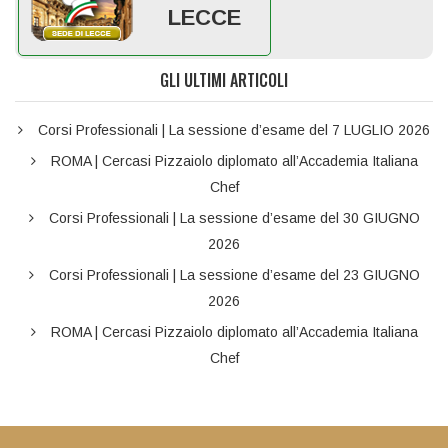
LECCE
GLI ULTIMI ARTICOLI
Corsi Professionali | La sessione d’esame del 7 LUGLIO 2026
ROMA | Cercasi Pizzaiolo diplomato all’Accademia Italiana
Chef
Corsi Professionali | La sessione d’esame del 30 GIUGNO
2026
Corsi Professionali | La sessione d’esame del 23 GIUGNO
2026
ROMA | Cercasi Pizzaiolo diplomato all’Accademia Italiana
Chef