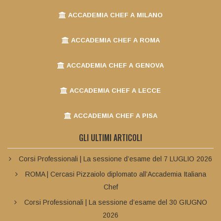
ACCADEMIA CHEF A MILANO
ACCADEMIA CHEF A ROMA
ACCADEMIA CHEF A GENOVA
ACCADEMIA CHEF A LECCE
ACCADEMIA CHEF A PISA
GLI ULTIMI ARTICOLI
Corsi Professionali | La sessione d’esame del 7 LUGLIO 2026
ROMA | Cercasi Pizzaiolo diplomato all’Accademia Italiana
Chef
Corsi Professionali | La sessione d’esame del 30 GIUGNO
2026