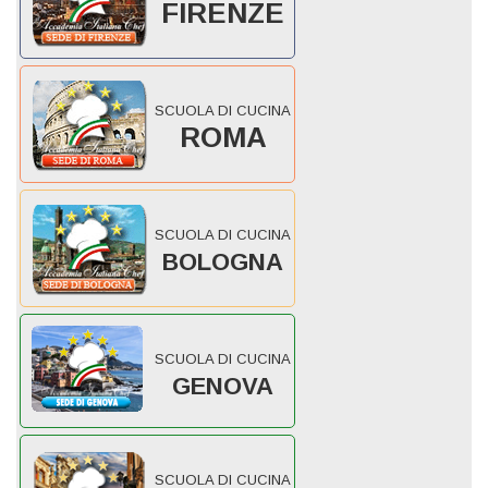
FIRENZE
SCUOLA DI CUCINA
ROMA
SCUOLA DI CUCINA
BOLOGNA
SCUOLA DI CUCINA
GENOVA
SCUOLA DI CUCINA