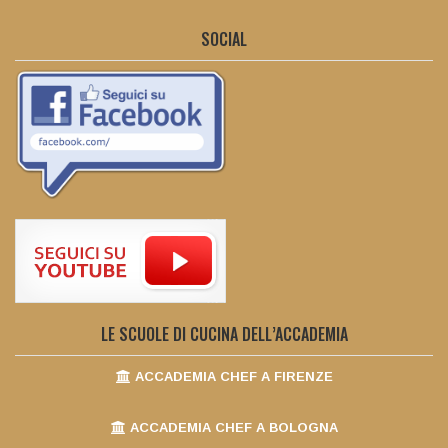
SOCIAL
LE SCUOLE DI CUCINA DELL’ACCADEMIA
ACCADEMIA CHEF A FIRENZE
ACCADEMIA CHEF A BOLOGNA