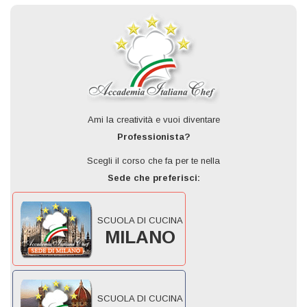
Ami la creatività e vuoi diventare
Professionista?
Scegli il corso che fa per te nella
Sede che preferisci:
SCUOLA DI CUCINA
MILANO
SCUOLA DI CUCINA