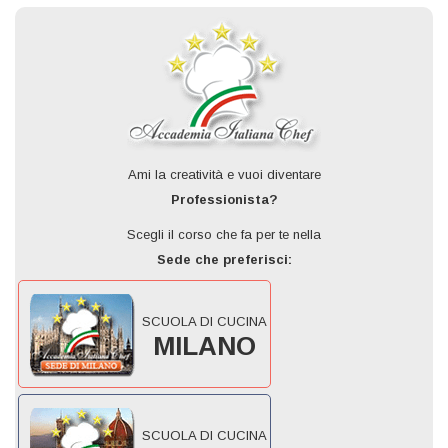
Ami la creatività e vuoi diventare
Professionista?
Scegli il corso che fa per te nella
Sede che preferisci:
SCUOLA DI CUCINA
MILANO
SCUOLA DI CUCINA