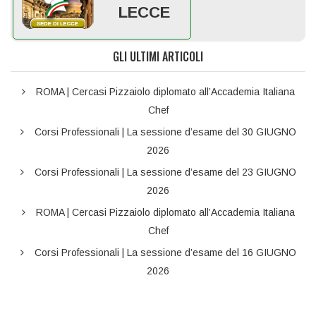
LECCE
GLI ULTIMI ARTICOLI
ROMA | Cercasi Pizzaiolo diplomato all’Accademia Italiana
Chef
Corsi Professionali | La sessione d’esame del 30 GIUGNO
2026
Corsi Professionali | La sessione d’esame del 23 GIUGNO
2026
ROMA | Cercasi Pizzaiolo diplomato all’Accademia Italiana
Chef
Corsi Professionali | La sessione d’esame del 16 GIUGNO
2026