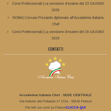
Corsi Professionali | La sessione d’esame del 23 GIUGNO
2026
ROMA | Cercasi Pizzaiolo diplomato all’Accademia Italiana
Chef
Corsi Professionali | La sessione d’esame del 16 GIUGNO
2026
CONTATTI
Accademia Italiana Chef - SEDE CENTRALE
Via Antonio del Pollaiolo n° 172a - 50142 Firenze
Per info sui corsi su Firenze
CLICCA QUI