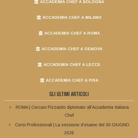
ACCADEMIA CHEF A BOLOGNA
ACCADEMIA CHEF A MILANO
ACCADEMIA CHEF A ROMA
ACCADEMIA CHEF A GENOVA
ACCADEMIA CHEF A LECCE
ACCADEMIA CHEF A PISA
GLI ULTIMI ARTICOLI
ROMA | Cercasi Pizzaiolo diplomato all’Accademia Italiana
Chef
Corsi Professionali | La sessione d’esame del 30 GIUGNO
2026