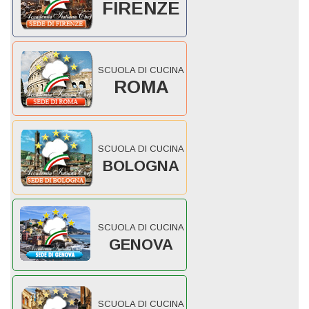
FIRENZE
SCUOLA DI CUCINA
ROMA
SCUOLA DI CUCINA
BOLOGNA
SCUOLA DI CUCINA
GENOVA
SCUOLA DI CUCINA