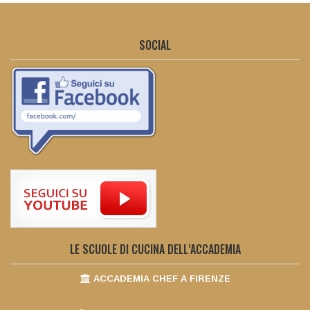
SOCIAL
LE SCUOLE DI CUCINA DELL’ACCADEMIA
ACCADEMIA CHEF A FIRENZE