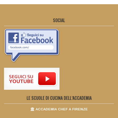
SOCIAL
LE SCUOLE DI CUCINA DELL’ACCADEMIA
ACCADEMIA CHEF A FIRENZE