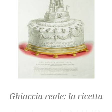
Ghiaccia reale: la ricetta