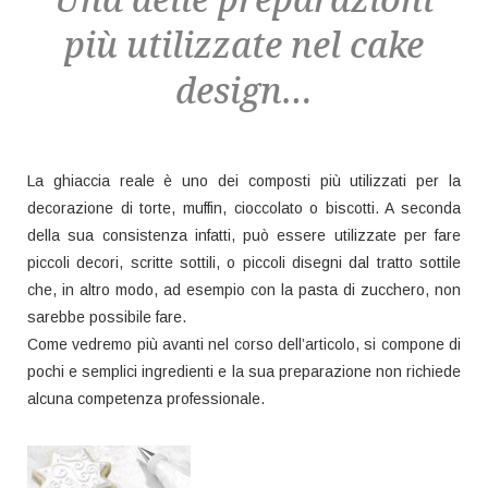
più utilizzate nel cake
design…
La ghiaccia reale è uno dei composti più utilizzati per la
decorazione di torte, muffin, cioccolato o biscotti. A seconda
della sua consistenza infatti, può essere utilizzate per fare
piccoli decori, scritte sottili, o piccoli disegni dal tratto sottile
che, in altro modo, ad esempio con la pasta di zucchero, non
sarebbe possibile fare.
Come vedremo più avanti nel corso dell’articolo, si compone di
pochi e semplici ingredienti e la sua preparazione non richiede
alcuna competenza professionale.