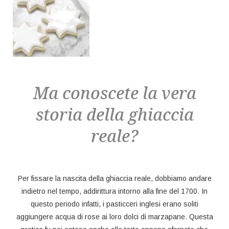
Ma conoscete la vera
storia della ghiaccia
reale?
Per fissare la nascita della ghiaccia reale, dobbiamo andare
indietro nel tempo, addirittura intorno alla fine del 1700. In
questo periodo infatti, i pasticceri inglesi erano soliti
aggiungere acqua di rose ai loro dolci di marzapane. Questa