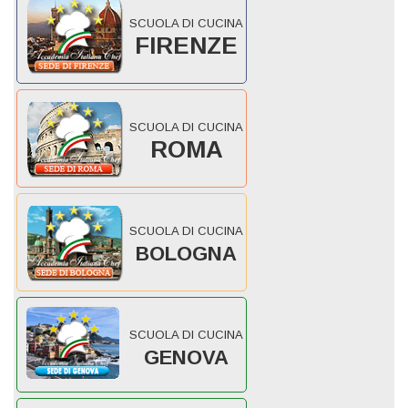
SCUOLA DI CUCINA
FIRENZE
SCUOLA DI CUCINA
ROMA
SCUOLA DI CUCINA
BOLOGNA
SCUOLA DI CUCINA
GENOVA