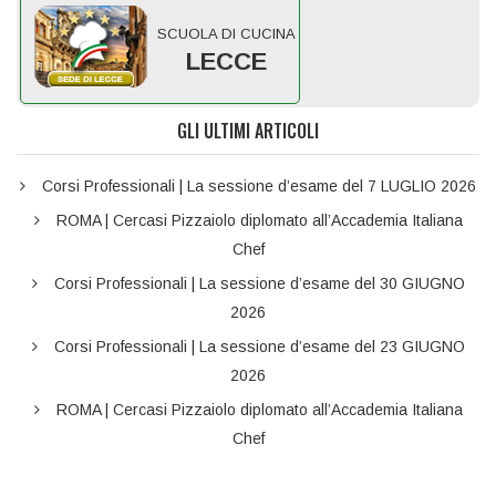
SCUOLA DI CUCINA
LECCE
GLI ULTIMI ARTICOLI
Corsi Professionali | La sessione d’esame del 7 LUGLIO 2026
ROMA | Cercasi Pizzaiolo diplomato all’Accademia Italiana
Chef
Corsi Professionali | La sessione d’esame del 30 GIUGNO
2026
Corsi Professionali | La sessione d’esame del 23 GIUGNO
2026
ROMA | Cercasi Pizzaiolo diplomato all’Accademia Italiana
Chef