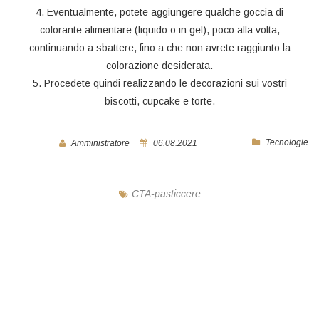
4. Eventualmente, potete aggiungere qualche goccia di
colorante alimentare (liquido o in gel), poco alla volta,
continuando a sbattere, fino a che non avrete raggiunto la
colorazione desiderata.
5. Procedete quindi realizzando le decorazioni sui vostri
biscotti, cupcake e torte.
Tecnologie
Amministratore
06.08.2021
CTA-pasticcere