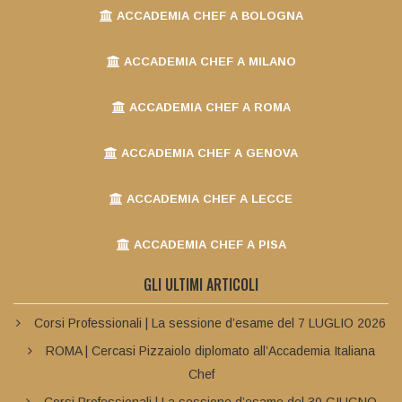
ACCADEMIA CHEF A BOLOGNA
ACCADEMIA CHEF A MILANO
ACCADEMIA CHEF A ROMA
ACCADEMIA CHEF A GENOVA
ACCADEMIA CHEF A LECCE
ACCADEMIA CHEF A PISA
GLI ULTIMI ARTICOLI
Corsi Professionali | La sessione d’esame del 7 LUGLIO 2026
ROMA | Cercasi Pizzaiolo diplomato all’Accademia Italiana
Chef
Corsi Professionali | La sessione d’esame del 30 GIUGNO