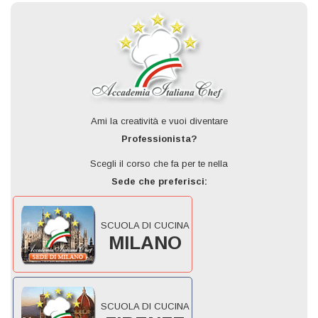
Ami la creatività e vuoi diventare
Professionista?
Scegli il corso che fa per te nella
Sede che preferisci:
SCUOLA DI CUCINA
MILANO
SCUOLA DI CUCINA