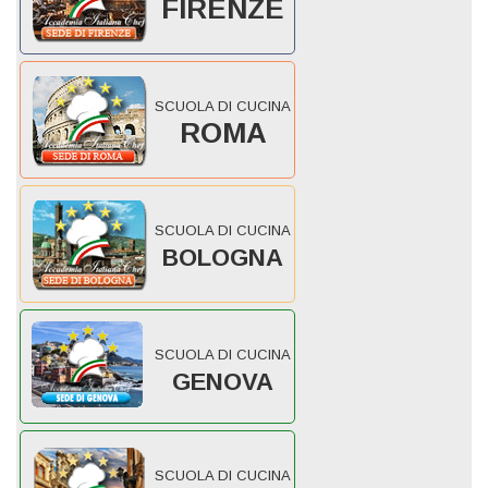
FIRENZE
SCUOLA DI CUCINA
ROMA
SCUOLA DI CUCINA
BOLOGNA
SCUOLA DI CUCINA
GENOVA
SCUOLA DI CUCINA