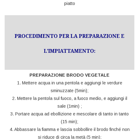
piatto
PROCEDIMENTO PER LA PREPARAZIONE E
L’IMPIATTAMENTO:
PREPARAZIONE BRODO VEGETALE
1. Mettere acqua in una pentola e aggiungi le verdure
sminuzzate (5min);
2. Mettere la pentola sul fuoco, a fuoco medio, e aggiungi il
sale (1min) ;
3. Portare acqua ad ebollizione e mescolare di tanto in tanto
(15 min);
4. Abbassare la fiamma e lascia sobbollire il brodo finché non
si riduce di circa la metà (5 min);