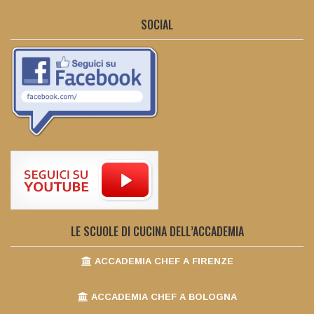
SOCIAL
LE SCUOLE DI CUCINA DELL’ACCADEMIA
ACCADEMIA CHEF A FIRENZE
ACCADEMIA CHEF A BOLOGNA