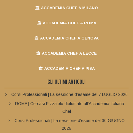
ACCADEMIA CHEF A MILANO
ACCADEMIA CHEF A ROMA
ACCADEMIA CHEF A GENOVA
ACCADEMIA CHEF A LECCE
ACCADEMIA CHEF A PISA
GLI ULTIMI ARTICOLI
Corsi Professionali | La sessione d’esame del 7 LUGLIO 2026
ROMA | Cercasi Pizzaiolo diplomato all’Accademia Italiana
Chef
Corsi Professionali | La sessione d’esame del 30 GIUGNO
2026