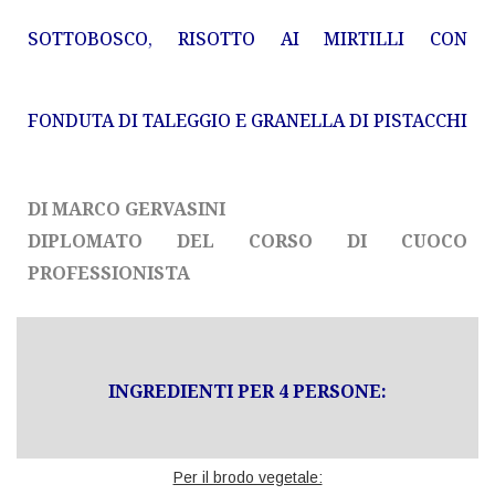
SOTTOBOSCO, RISOTTO AI MIRTILLI CON
FONDUTA DI TALEGGIO E GRANELLA DI PISTACCHI
DI MARCO GERVASINI
DIPLOMATO DEL CORSO DI CUOCO
PROFESSIONISTA
INGREDIENTI PER 4 PERSONE:
Per il brodo vegetale: