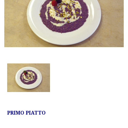
PRIMO PIATTO