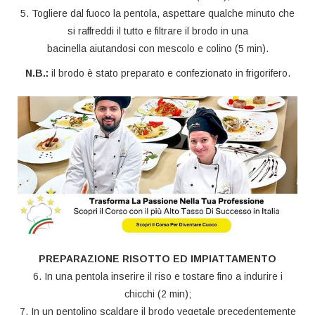
5. Togliere dal fuoco la pentola, aspettare qualche minuto che
si raffreddi il tutto e filtrare il brodo in una
bacinella aiutandosi con mescolo e colino (5 min).
N.B.:
il brodo è stato preparato e confezionato in frigorifero.
PREPARAZIONE RISOTTO ED IMPIATTAMENTO
6. In una pentola inserire il riso e tostare fino a indurire i
chicchi (2 min);
7. In un pentolino scaldare il brodo vegetale precedentemente