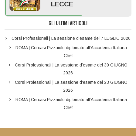
LECCE
GLI ULTIMI ARTICOLI
Corsi Professionali | La sessione d’esame del 7 LUGLIO 2026
ROMA | Cercasi Pizzaiolo diplomato all’Accademia Italiana
Chef
Corsi Professionali | La sessione d’esame del 30 GIUGNO
2026
Corsi Professionali | La sessione d’esame del 23 GIUGNO
2026
ROMA | Cercasi Pizzaiolo diplomato all’Accademia Italiana
Chef