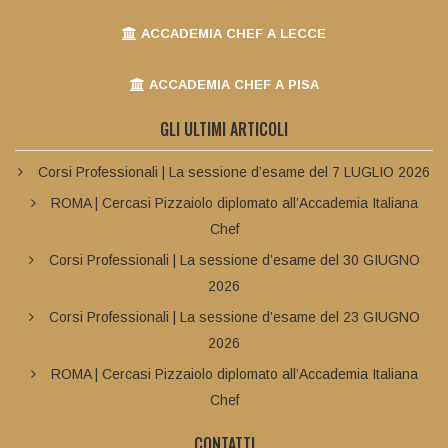
ACCADEMIA CHEF A LECCE
ACCADEMIA CHEF A PISA
GLI ULTIMI ARTICOLI
Corsi Professionali | La sessione d’esame del 7 LUGLIO 2026
ROMA | Cercasi Pizzaiolo diplomato all’Accademia Italiana
Chef
Corsi Professionali | La sessione d’esame del 30 GIUGNO
2026
Corsi Professionali | La sessione d’esame del 23 GIUGNO
2026
ROMA | Cercasi Pizzaiolo diplomato all’Accademia Italiana
Chef
CONTATTI