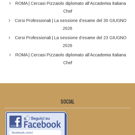
ROMA | Cercasi Pizzaiolo diplomato all’Accademia Italiana
Chef
Corsi Professionali | La sessione d’esame del 30 GIUGNO
2026
Corsi Professionali | La sessione d’esame del 23 GIUGNO
2026
ROMA | Cercasi Pizzaiolo diplomato all’Accademia Italiana
Chef
SOCIAL