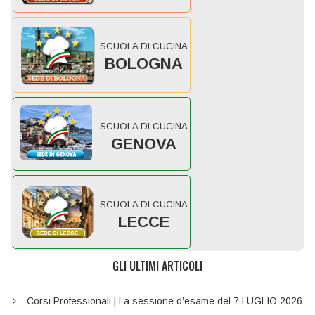
SCUOLA DI CUCINA
BOLOGNA
SCUOLA DI CUCINA
GENOVA
SCUOLA DI CUCINA
LECCE
GLI ULTIMI ARTICOLI
Corsi Professionali | La sessione d’esame del 7 LUGLIO 2026