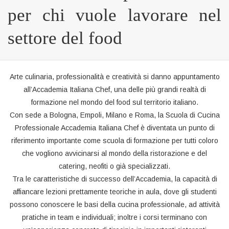
per chi vuole lavorare nel
settore del food
Arte culinaria, professionalità e creatività si danno appuntamento
all’Accademia Italiana Chef, una delle più grandi realtà di
formazione nel mondo del food sul territorio italiano.
Con sede a Bologna, Empoli, Milano e Roma, la Scuola di Cucina
Professionale Accademia Italiana Chef è diventata un punto di
riferimento importante come scuola di formazione per tutti coloro
che vogliono avvicinarsi al mondo della ristorazione e del
catering, neofiti o già specializzati.
Tra le caratteristiche di successo dell’Accademia, la capacità di
affiancare lezioni prettamente teoriche in aula, dove gli studenti
possono conoscere le basi della cucina professionale, ad attività
pratiche in team e individuali; inoltre i corsi terminano con