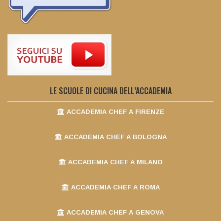
LE SCUOLE DI CUCINA DELL’ACCADEMIA
ACCADEMIA CHEF A FIRENZE
ACCADEMIA CHEF A BOLOGNA
ACCADEMIA CHEF A MILANO
ACCADEMIA CHEF A ROMA
ACCADEMIA CHEF A GENOVA