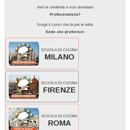
Ami la creatività e vuoi diventare
Professionista?
Scegli il corso che fa per te nella
Sede che preferisci:
SCUOLA DI CUCINA
MILANO
SCUOLA DI CUCINA
FIRENZE
SCUOLA DI CUCINA
ROMA