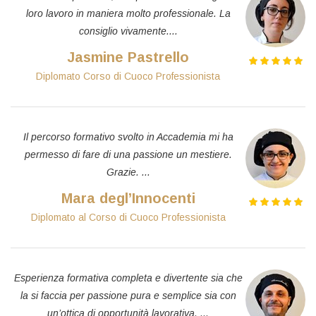
loro lavoro in maniera molto professionale. La
consiglio vivamente....
Jasmine Pastrello
Diplomato Corso di Cuoco Professionista
Il percorso formativo svolto in Accademia mi ha
permesso di fare di una passione un mestiere.
Grazie. ...
Mara degl’Innocenti
Diplomato al Corso di Cuoco Professionista
Esperienza formativa completa e divertente sia che
la si faccia per passione pura e semplice sia con
un’ottica di opportunità lavorativa. ...