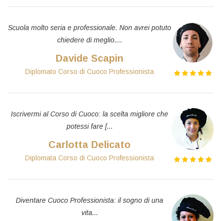
Scuola molto seria e professionale. Non avrei potuto
chiedere di meglio....
Davide Scapin
Diplomato Corso di Cuoco Professionista
Iscrivermi al Corso di Cuoco: la scelta migliore che
potessi fare [...
Carlotta Delicato
Diplomata Corso di Cuoco Professionista
Diventare Cuoco Professionista: il sogno di una
vita...