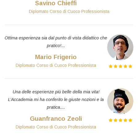
Savino Chieffi
Diplomato Corso di Cuoco Professionista
Ottima esperienza sia dal punto di vista didattico che
pratico!...
Mario Frigerio
Diplomato Corso di Cuoco Professionista
Una delle esperienze più belle della mia vita!
L’Accademia mi ha conferito le giuste nozioni e la
pratica....
Guanfranco Zeoli
Diplomato Corso di Cuoco Professionista