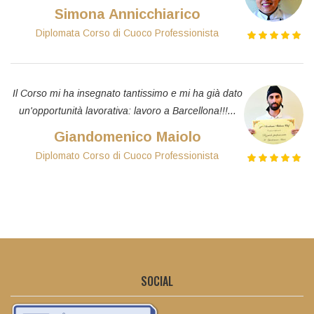
Simona Annicchiarico
Diplomata Corso di Cuoco Professionista
Il Corso mi ha insegnato tantissimo e mi ha già dato
un'opportunità lavorativa: lavoro a Barcellona!!!...
Giandomenico Maiolo
Diplomato Corso di Cuoco Professionista
SOCIAL