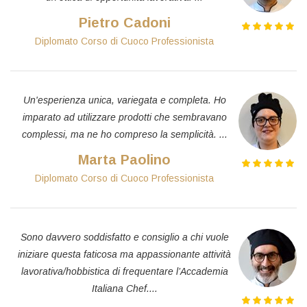
Pietro Cadoni
Diplomato Corso di Cuoco Professionista
Un'esperienza unica, variegata e completa. Ho
imparato ad utilizzare prodotti che sembravano
complessi, ma ne ho compreso la semplicità. ...
Marta Paolino
Diplomato Corso di Cuoco Professionista
Sono davvero soddisfatto e consiglio a chi vuole
iniziare questa faticosa ma appassionante attività
lavorativa/hobbistica di frequentare l’Accademia
Italiana Chef....