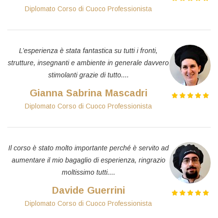
Diplomato Corso di Cuoco Professionista
L’esperienza è stata fantastica su tutti i fronti,
strutture, insegnanti e ambiente in generale davvero
stimolanti grazie di tutto....
Gianna Sabrina Mascadri
Diplomato Corso di Cuoco Professionista
Il corso è stato molto importante perché è servito ad
aumentare il mio bagaglio di esperienza, ringrazio
moltissimo tutti....
Davide Guerrini
Diplomato Corso di Cuoco Professionista