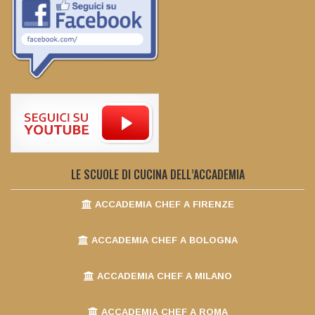
LE SCUOLE DI CUCINA DELL’ACCADEMIA
ACCADEMIA CHEF A FIRENZE
ACCADEMIA CHEF A BOLOGNA
ACCADEMIA CHEF A MILANO
ACCADEMIA CHEF A ROMA