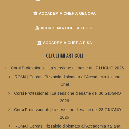
ACCADEMIA CHEF A GENOVA
ACCADEMIA CHEF A LECCE
ACCADEMIA CHEF A PISA
GLI ULTIMI ARTICOLI
Corsi Professionali | La sessione d’esame del 7 LUGLIO 2026
ROMA | Cercasi Pizzaiolo diplomato all’Accademia Italiana
Chef
Corsi Professionali | La sessione d’esame del 30 GIUGNO
2026
Corsi Professionali | La sessione d’esame del 23 GIUGNO
2026
ROMA | Cercasi Pizzaiolo diplomato all’Accademia Italiana