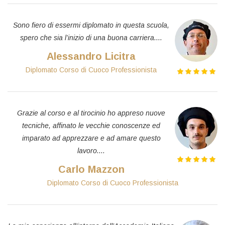
Sono fiero di essermi diplomato in questa scuola,
spero che sia l’inizio di una buona carriera....
Alessandro Licitra
Diplomato Corso di Cuoco Professionista
Grazie al corso e al tirocinio ho appreso nuove
tecniche, affinato le vecchie conoscenze ed
imparato ad apprezzare e ad amare questo
lavoro....
Carlo Mazzon
Diplomato Corso di Cuoco Professionista