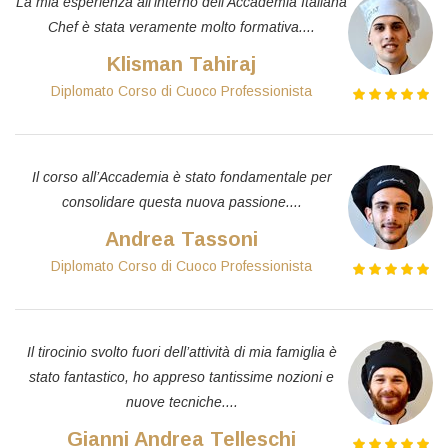
La mia esperienza all’interno dell’Accademia Italiana
Chef è stata veramente molto formativa....
Klisman Tahiraj
Diplomato Corso di Cuoco Professionista
Il corso all’Accademia è stato fondamentale per
consolidare questa nuova passione....
Andrea Tassoni
Diplomato Corso di Cuoco Professionista
Il tirocinio svolto fuori dell’attività di mia famiglia è
stato fantastico, ho appreso tantissime nozioni e
nuove tecniche....
Gianni Andrea Telleschi