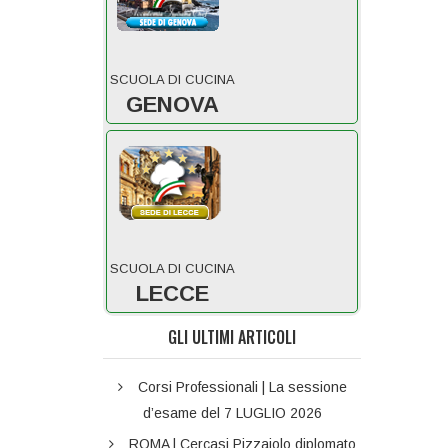
SCUOLA DI CUCINA
GENOVA
SCUOLA DI CUCINA
LECCE
GLI ULTIMI ARTICOLI
Corsi Professionali | La sessione
d’esame del 7 LUGLIO 2026
ROMA | Cercasi Pizzaiolo diplomato