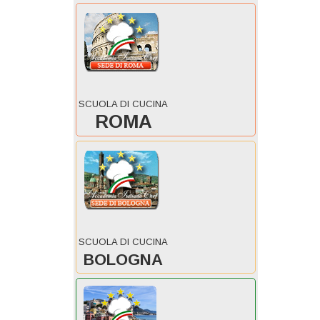
SCUOLA DI CUCINA
ROMA
SCUOLA DI CUCINA
BOLOGNA