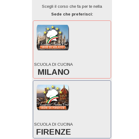
Scegli il corso che fa per te nella
Sede che preferisci:
SCUOLA DI CUCINA
MILANO
SCUOLA DI CUCINA
FIRENZE