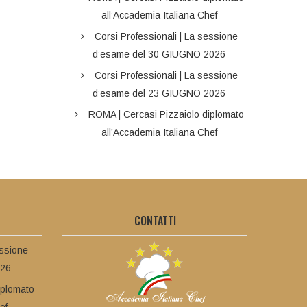
all’Accademia Italiana Chef
Corsi Professionali | La sessione
d’esame del 30 GIUGNO 2026
Corsi Professionali | La sessione
d’esame del 23 GIUGNO 2026
ROMA | Cercasi Pizzaiolo diplomato
all’Accademia Italiana Chef
CONTATTI
essione
026
iplomato