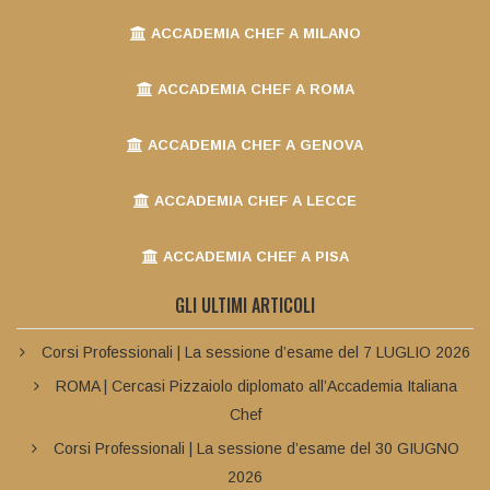
ACCADEMIA CHEF A MILANO
ACCADEMIA CHEF A ROMA
ACCADEMIA CHEF A GENOVA
ACCADEMIA CHEF A LECCE
ACCADEMIA CHEF A PISA
GLI ULTIMI ARTICOLI
Corsi Professionali | La sessione d’esame del 7 LUGLIO 2026
ROMA | Cercasi Pizzaiolo diplomato all’Accademia Italiana
Chef
Corsi Professionali | La sessione d’esame del 30 GIUGNO
2026