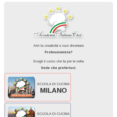
Ami la creatività e vuoi diventare
Professionista?
Scegli il corso che fa per te nella
Sede che preferisci:
SCUOLA DI CUCINA
MILANO
SCUOLA DI CUCINA