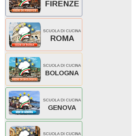
FIRENZE
SCUOLA DI CUCINA
ROMA
SCUOLA DI CUCINA
BOLOGNA
SCUOLA DI CUCINA
GENOVA
SCUOLA DI CUCINA