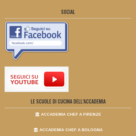
SOCIAL
LE SCUOLE DI CUCINA DELL’ACCADEMIA
ACCADEMIA CHEF A FIRENZE
ACCADEMIA CHEF A BOLOGNA