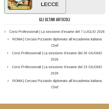
LECCE
GLI ULTIMI ARTICOLI
Corsi Professionali | La sessione d’esame del 7 LUGLIO 2026
ROMA | Cercasi Pizzaiolo diplomato all’Accademia Italiana
Chef
Corsi Professionali | La sessione d’esame del 30 GIUGNO
2026
Corsi Professionali | La sessione d’esame del 23 GIUGNO
2026
ROMA | Cercasi Pizzaiolo diplomato all’Accademia Italiana
Chef