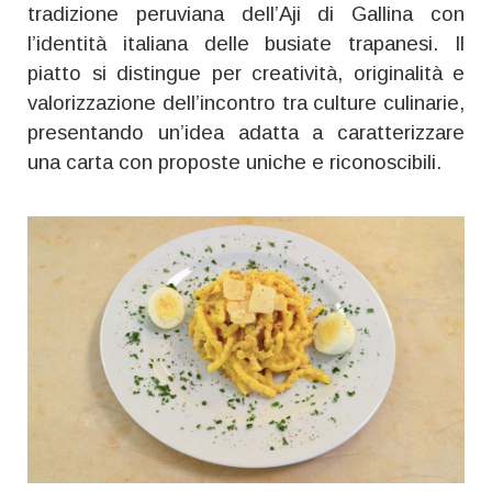
tradizione peruviana dell’Aji di Gallina con
l’identità italiana delle busiate trapanesi. Il
piatto si distingue per creatività, originalità e
valorizzazione dell’incontro tra culture culinarie,
presentando un’idea adatta a caratterizzare
una carta con proposte uniche e riconoscibili.