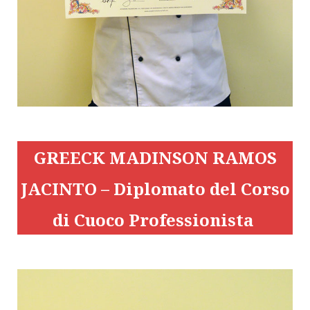
GREECK MADINSON RAMOS
JACINTO – Diplomato del Corso
di Cuoco Professionista