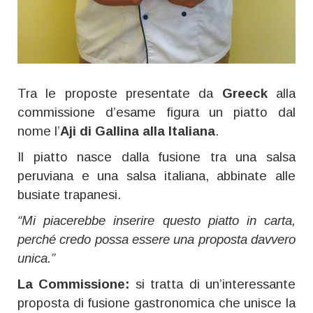
Tra le proposte presentate da
Greeck
alla
commissione d’esame figura un piatto dal
nome l’
Aji di Gallina alla Italiana
.
Il piatto nasce dalla fusione tra una salsa
peruviana e una salsa italiana, abbinate alle
busiate trapanesi.
“Mi piacerebbe inserire questo piatto in carta,
perché credo possa essere una proposta davvero
unica.”
La Commissione:
si tratta di un’interessante
proposta di fusione gastronomica che unisce la