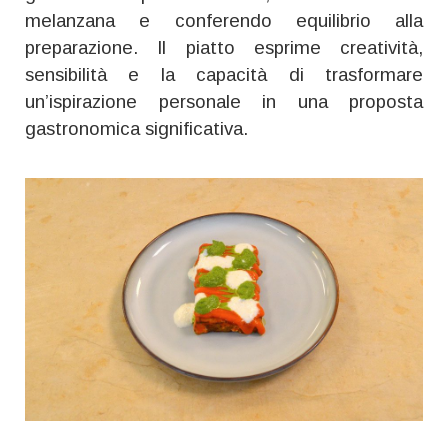
melanzana e conferendo equilibrio alla
preparazione. Il piatto esprime creatività,
sensibilità e la capacità di trasformare
un’ispirazione personale in una proposta
gastronomica significativa.