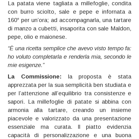
La patata viene tagliata a millefoglie, condita
con burro sciolto, sale e pepe e infornata a
160° per un’ora; ad accompagnarla, una tartare
di manzo a cubetti, insaporita con sale Maldon,
pepe, olio e maionese.
“È una ricetta semplice che avevo visto tempo fa:
ho voluto completarla e renderla mia, secondo le
mie esigenze.”
La Commissione:
la proposta è stata
apprezzata per la sua semplicità ben studiata e
per l’attenzione all’equilibrio tra consistenze e
sapori. La millefoglie di patate si abbina con
armonia alla tartare, creando un insieme
piacevole e valorizzato da una presentazione
essenziale ma curata. Il piatto evidenzia
capacità di personalizzazione e una buona