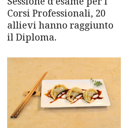
Sessione d’esame per i
Corsi Professionali, 20
allievi hanno raggiunto
il Diploma.