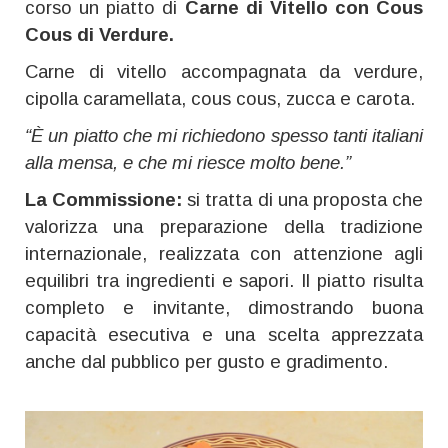
corso un piatto di
Carne di Vitello con Cous
Cous di Verdure.
Carne di vitello accompagnata da verdure,
cipolla caramellata, cous cous, zucca e carota.
“È un piatto che mi richiedono spesso tanti italiani
alla mensa, e che mi riesce molto bene.”
La Commissione:
si tratta di una proposta che
valorizza una preparazione della tradizione
internazionale, realizzata con attenzione agli
equilibri tra ingredienti e sapori. Il piatto risulta
completo e invitante, dimostrando buona
capacità esecutiva e una scelta apprezzata
anche dal pubblico per gusto e gradimento.