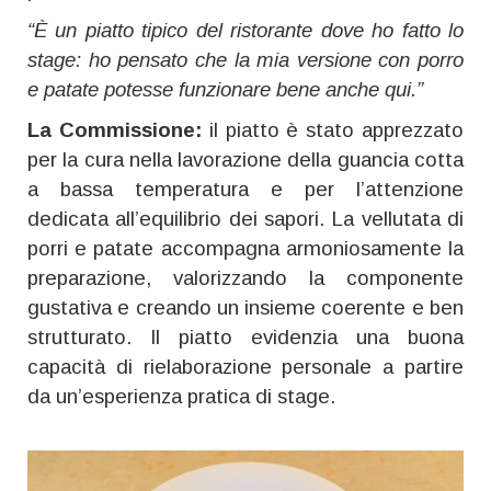
“È un piatto tipico del ristorante dove ho fatto lo
stage: ho pensato che la mia versione con porro
e patate potesse funzionare bene anche qui.”
La Commissione:
il piatto è stato apprezzato
per la cura nella lavorazione della guancia cotta
a bassa temperatura e per l’attenzione
dedicata all’equilibrio dei sapori. La vellutata di
porri e patate accompagna armoniosamente la
preparazione, valorizzando la componente
gustativa e creando un insieme coerente e ben
strutturato. Il piatto evidenzia una buona
capacità di rielaborazione personale a partire
da un’esperienza pratica di stage.