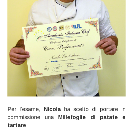
Per l’esame,
Nicola
ha scelto di portare in
commissione una
Millefoglie di patate e
tartare
.