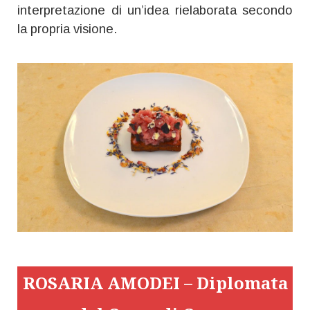
interpretazione di un’idea rielaborata secondo
la propria visione.
ROSARIA AMODEI – Diplomata