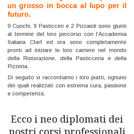
un grosso in bocca al lupo per il
futuro.
9 Cuochi, 9 Pasticceri e 2 Pizzaioli sono giunti
al termine del loro percorso con l’Accademia
Italiana Chef ed ora sono completamente
pronti ad iniziare le loro carriere nel mondo
della Ristorazione, della Pasticceria e della
Pizzeria.
Di seguito vi raccontiamo i loro piatti, ognuno
dei quali realizzati con estrema cura, passione
e competenza.
Ecco i neo diplomati dei
nostri corsi professionali