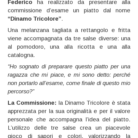
Federico
ha realizzato da presentare alla
commissione d’esame un piatto dal nome
“Dinamo Tricolore”
.
Una melanzana tagliata a rettangolo e fritta
viene accompagnata da tre salse diverse: una
al pomodoro, una alla ricotta e una alla
catalogna.
“Ho sognato di preparare questo piatto per una
ragazza che mi piace, e mi sono detto: perché
non portarlo all’esame, come finale di questo mio
percorso?”
La Commissione:
la Dinamo Tricolore è stata
apprezzata per la sua originalità e per il valore
personale che accompagna l’idea del piatto.
L’utilizzo delle tre salse crea un piacevole
gioco di sapori e colori, valorizzando la