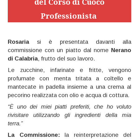
del Corso di Cuoco
Professionista
Rosaria
si è presentata davanti alla
commissione con un piatto dal nome
Nerano
di Calabria
, frutto del suo lavoro.
Le zucchine, infarinate e fritte, vengono
profumate con menta tritata a coltello e
mantecate in padella insieme a una crema al
pecorino realizzata con olio e acqua di cottura.
“È uno dei miei piatti preferiti, che ho voluto
rivisitare utilizzando gli ingredienti della mia
terra.”
La Commissione:
la reinterpretazione del