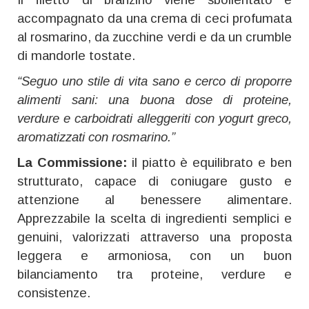
accompagnato da una crema di ceci profumata
al rosmarino, da zucchine verdi e da un crumble
di mandorle tostate.
“Seguo uno stile di vita sano e cerco di proporre
alimenti sani: una buona dose di proteine,
verdure e carboidrati alleggeriti con yogurt greco,
aromatizzati con rosmarino.”
La Commissione:
il piatto è equilibrato e ben
strutturato, capace di coniugare gusto e
attenzione al benessere alimentare.
Apprezzabile la scelta di ingredienti semplici e
genuini, valorizzati attraverso una proposta
leggera e armoniosa, con un buon
bilanciamento tra proteine, verdure e
consistenze.