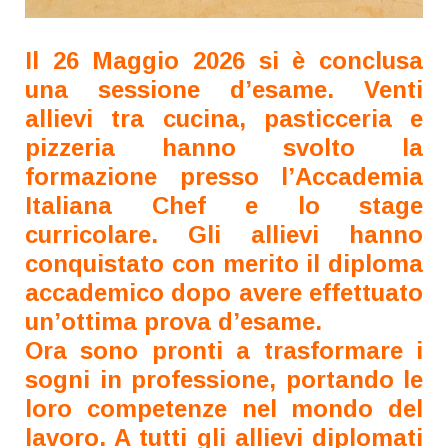
Il 26 Maggio 2026 si è conclusa
una sessione d’esame. Venti
allievi tra cucina, pasticceria e
pizzeria hanno svolto la
formazione presso l’Accademia
Italiana Chef e lo
stage
curricolare. Gli allievi hanno
conquistato con merito il diploma
accademico dopo avere effettuato
un’ottima prova d’esame.
Ora sono pronti a trasformare i
sogni in professione, portando le
loro competenze nel mondo del
lavoro. A tutti gli allievi diplomati