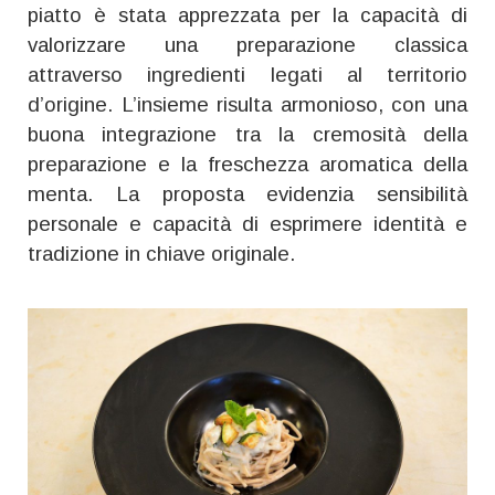
piatto è stata apprezzata per la capacità di
valorizzare una preparazione classica
attraverso ingredienti legati al territorio
d’origine. L’insieme risulta armonioso, con una
buona integrazione tra la cremosità della
preparazione e la freschezza aromatica della
menta. La proposta evidenzia sensibilità
personale e capacità di esprimere identità e
tradizione in chiave originale.