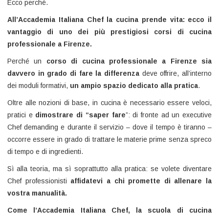
Ecco perché.
All’Accademia Italiana Chef la cucina prende vita: ecco il
vantaggio di uno dei più prestigiosi corsi di cucina
professionale a Firenze.
Perché un
corso di cucina professionale a Firenze sia
davvero in grado di fare la differenza
deve offrire, all’interno
dei moduli formativi,
un ampio spazio dedicato alla pratica
.
Oltre alle nozioni di base, in cucina è necessario essere veloci,
pratici e
dimostrare di “saper fare
”: di fronte ad un executive
Chef demanding e durante il servizio – dove il tempo è tiranno –
occorre essere in grado di trattare le materie prime senza spreco
di tempo e di ingredienti.
Sì alla teoria, ma sì soprattutto alla pratica: se volete diventare
Chef professionisti
affidatevi a chi promette di allenare la
vostra manualità.
Come l’Accademia Italiana Chef, la scuola di cucina