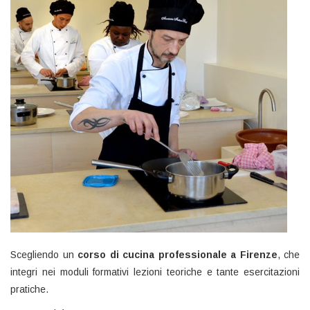
Scegliendo un
corso di cucina professionale a Firenze
, che
integri nei moduli formativi lezioni teoriche e tante esercitazioni
pratiche.