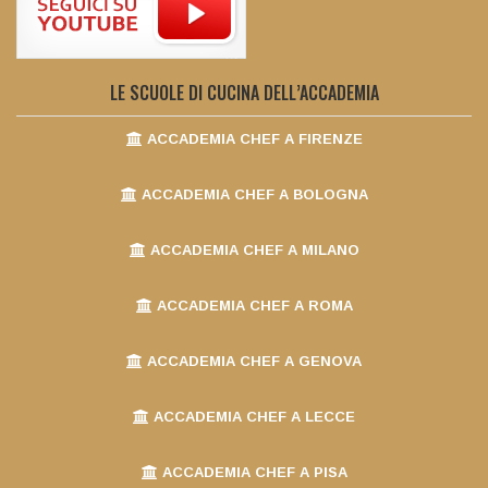
LE SCUOLE DI CUCINA DELL’ACCADEMIA
ACCADEMIA CHEF A FIRENZE
ACCADEMIA CHEF A BOLOGNA
ACCADEMIA CHEF A MILANO
ACCADEMIA CHEF A ROMA
ACCADEMIA CHEF A GENOVA
ACCADEMIA CHEF A LECCE
ACCADEMIA CHEF A PISA