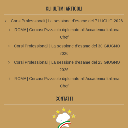
GLI ULTIMI ARTICOLI
Corsi Professionali | La sessione d’esame del 7 LUGLIO 2026
ROMA | Cercasi Pizzaiolo diplomato all’Accademia Italiana
Chef
Corsi Professionali | La sessione d’esame del 30 GIUGNO
2026
Corsi Professionali | La sessione d’esame del 23 GIUGNO
2026
ROMA | Cercasi Pizzaiolo diplomato all’Accademia Italiana
Chef
CONTATTI