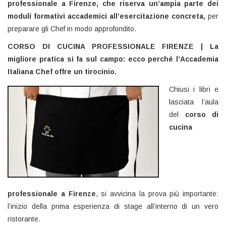
professionale a Firenze, che riserva un’ampia parte dei
moduli formativi accademici all’esercitazione concreta,
per
preparare gli Chef in modo approfondito.
CORSO DI CUCINA PROFESSIONALE FIRENZE | La
migliore pratica si fa sul campo: ecco perché l’Accademia
Italiana Chef offre un tirocinio.
Chiusi i libri e
lasciata l’aula
del
corso di
cucina
professionale a Firenze
, si avvicina la prova più importante:
l’inizio della prima esperienza di stage all’interno di un vero
ristorante.