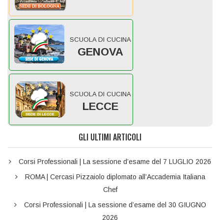
SCUOLA DI CUCINA
GENOVA
SCUOLA DI CUCINA
LECCE
GLI ULTIMI ARTICOLI
Corsi Professionali | La sessione d’esame del 7 LUGLIO 2026
ROMA | Cercasi Pizzaiolo diplomato all’Accademia Italiana
Chef
Corsi Professionali | La sessione d’esame del 30 GIUGNO
2026