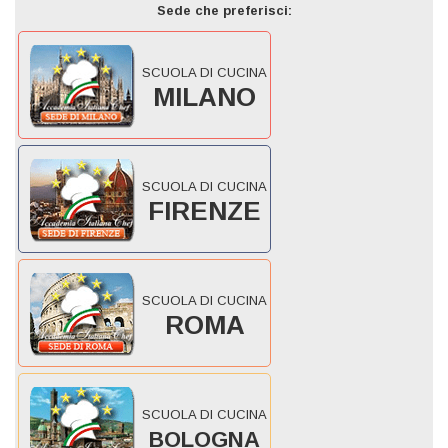
Sede che preferisci:
SCUOLA DI CUCINA
MILANO
SCUOLA DI CUCINA
FIRENZE
SCUOLA DI CUCINA
ROMA
SCUOLA DI CUCINA
BOLOGNA