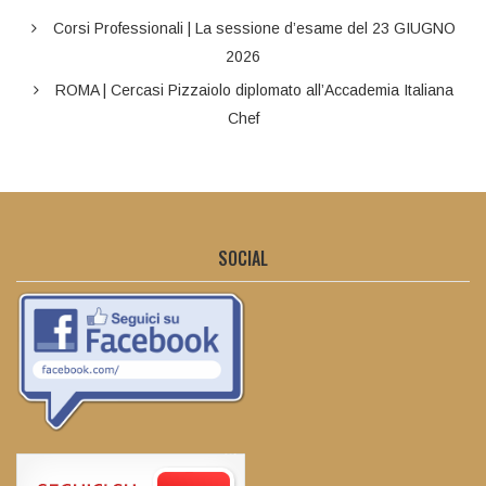
Corsi Professionali | La sessione d’esame del 23 GIUGNO
2026
ROMA | Cercasi Pizzaiolo diplomato all’Accademia Italiana
Chef
SOCIAL